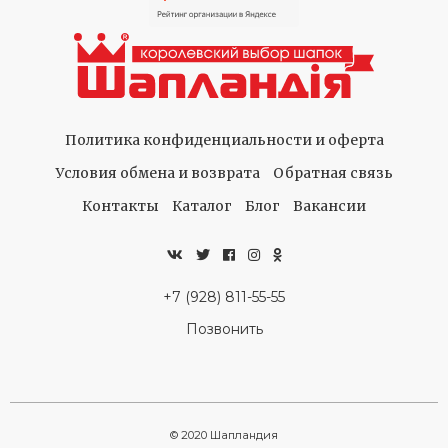
Политика конфиденциальности и оферта
Условия обмена и возврата
Обратная связь
Контакты
Каталог
Блог
Вакансии
+7 (928) 811-55-55
Позвонить
© 2020 Шапландия