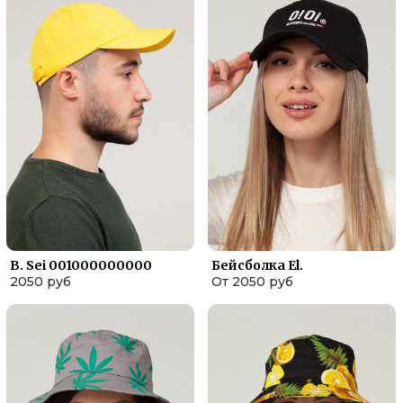
B. Sei 001000000000
Бейсболка El.
2050 руб
От 2050 руб