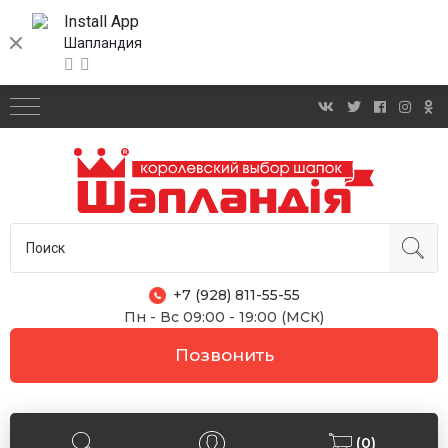
Install App
Шапландия
+7 (928) 811-55-55
Пн - Вс 09:00 - 19:00 (МСК)
Позвонить
(0)