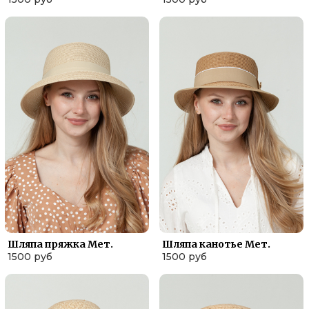
Шляпа пряжка Мет.
Шляпа канотье Мет.
1500 руб
1500 руб