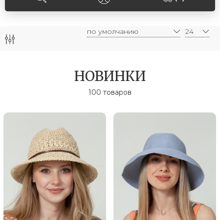
НОВИНКИ
100 товаров