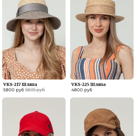
VKS-217 Шляпа
VKS-225 Шляпа
5800 руб
5805 руб
4800 руб