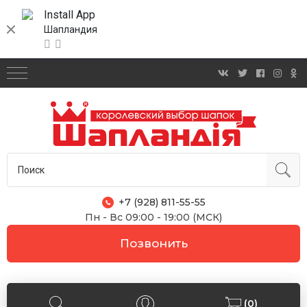
Install App
Шапландия
+7 (928) 811-55-55
Пн - Вс 09:00 - 19:00 (МСК)
Позвонить
(0)