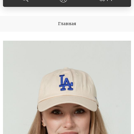
Главная