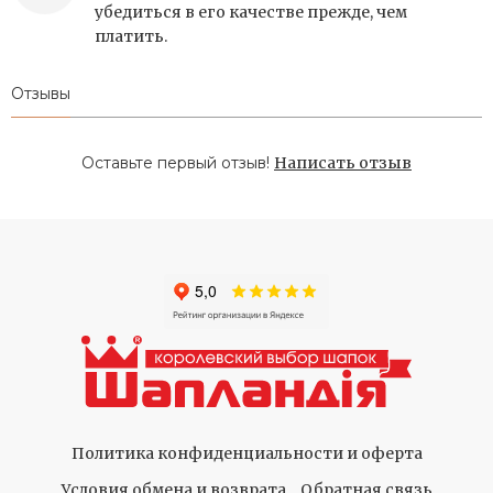
убедиться в его качестве прежде, чем
платить.
Отзывы
Оставьте первый отзыв!
Написать отзыв
Политика конфиденциальности и оферта
Условия обмена и возврата
Обратная связь