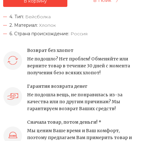
В 1 клик
В корзину
4. Тип:
Бейсболка
2. Материал:
Хлопок
6. Страна происхождение:
Россия
Возврат без хлопот
Не подошло? Нет проблем! Обменяйте или
верните товар в течение 30 дней с момента
получения безо всяких хлопот!
Гарантия возврата денег
Не подошла вещь, не понравилась из-за
качества или по другим причинам? Мы
гарантируем возврат Ваших средств!
Сначала товар, потом деньги! *
Мы ценим Ваше время и Ваш комфорт,
поэтому предлагаем Вам примерить товар и