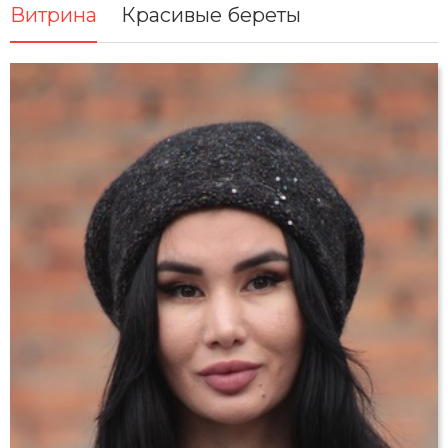
Витрина
Красивые береты