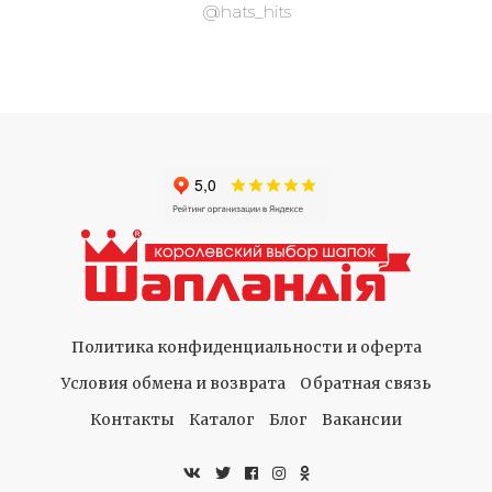
@hats_hits
Политика конфиденциальности и оферта
Условия обмена и возврата
Обратная связь
Контакты
Каталог
Блог
Вакансии