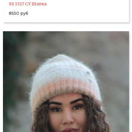
SS 1327 CY Шапка
8550 руб