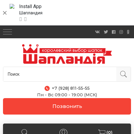
Install App
Шапландия
+7 (928) 811-55-55
Пн - Вс 09:00 - 19:00 (МСК)
Позвонить
(0)