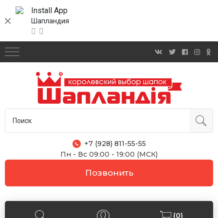
Install App
Шапландия
+7 (928) 811-55-55
Пн - Вс 09:00 - 19:00 (МСК)
Позвонить
(0)