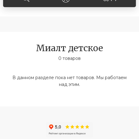
Миалт детское
0 товаров
В данном разделе пока нет товаров. Мы работаем
над этим.