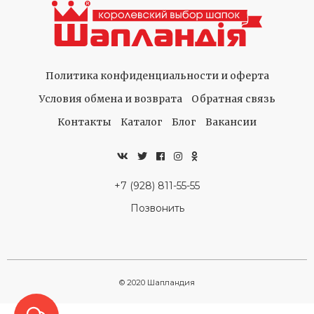
Политика конфиденциальности и оферта
Условия обмена и возврата
Обратная связь
Контакты
Каталог
Блог
Вакансии
+7 (928) 811-55-55
Позвонить
© 2020 Шапландия