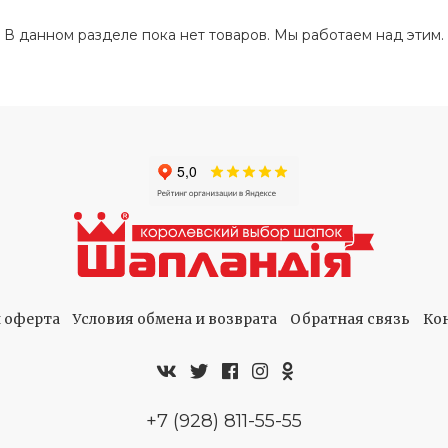
В данном разделе пока нет товаров. Мы работаем над этим.
 оферта
Условия обмена и возврата
Обратная связь
Ко
+7 (928) 811-55-55