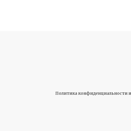
Политика конфиденциальности и