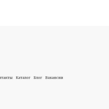
нтакты
Каталог
Блог
Вакансии