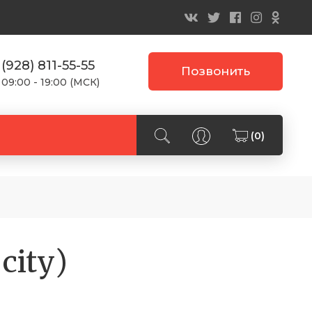
 (928) 811-55-55
Позвонить
 09:00 - 19:00 (МСК)
(0)
city)