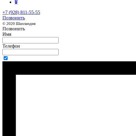
+7 (928) 811-55-55
Позвонить
© 2020 Шапландия
Позвонить
Имя
Телефон