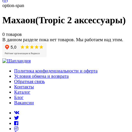
(0)
option-span
Махаон(Tropic 2 аксессуары)
0 товаров
В данном разделе пока нет товаров. Мы работаем над этим.
Политика конфиденциальности и оферта
Условия обмена и возврата
Обратная связь
Контакты
Каталог
Блог
Вакансии