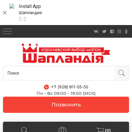
Install App
Шапландия
+7 (928) 811-55-55
Пн - Вс 09:00 - 19:00 (МСК)
Позвонить
(0)