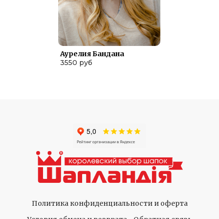
Аурелия Бандана
3550 руб
Политика конфиденциальности и оферта