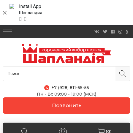
Install App
Шапландия
+7 (928) 811-55-55
Пн - Вс 09:00 - 19:00 (МСК)
Позвонить
(0)