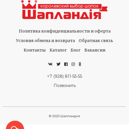
Политика конфиденциальности и оферта
Условия обмена и возврата
Обратная связь
Контакты
Каталог
Блог
Вакансии
+7 (928) 811-55-55
Позвонить
© 2020 Шапландия