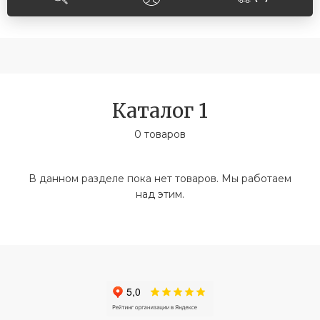
Каталог 1
0 товаров
В данном разделе пока нет товаров. Мы работаем
над этим.