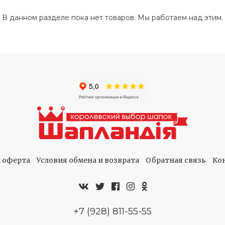
В данном разделе пока нет товаров. Мы работаем над этим.
 оферта
Условия обмена и возврата
Обратная связь
Ко
+7 (928) 811-55-55