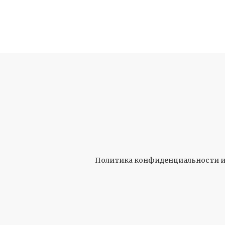
Политика конфиденциальности и