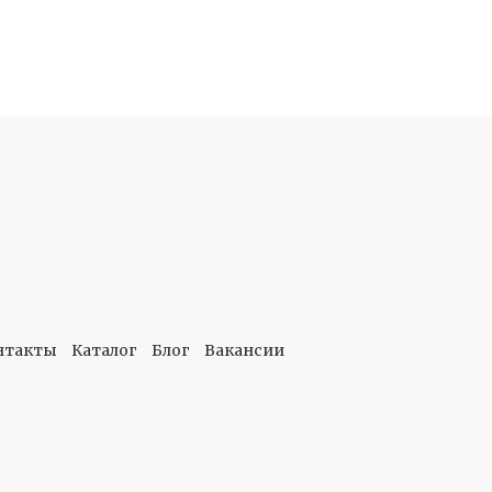
нтакты
Каталог
Блог
Вакансии