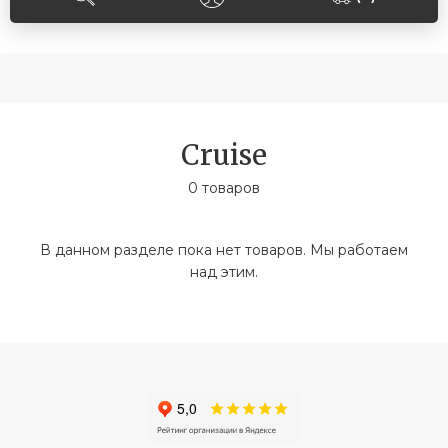
Cruise
0 товаров
В данном разделе пока нет товаров. Мы работаем
над этим.