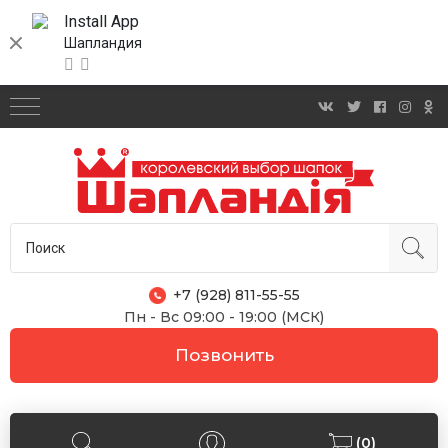
Install App
Шапландия
+7 (928) 811-55-55
Пн - Вс 09:00 - 19:00 (МСК)
Позвонить
(0)