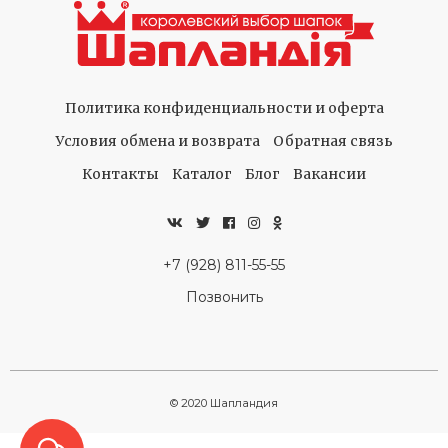
Политика конфиденциальности и оферта
Условия обмена и возврата
Обратная связь
Контакты
Каталог
Блог
Вакансии
+7 (928) 811-55-55
Позвонить
© 2020 Шапландия