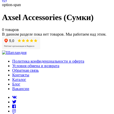
(0)
option-span
Axsel Accessories (Сумки)
0 товаров
В данном разделе пока нет товаров. Мы работаем над этим.
Политика конфиденциальности и оферта
Условия обмена и возврата
Обратная связь
Контакты
Каталог
Блог
Вакансии