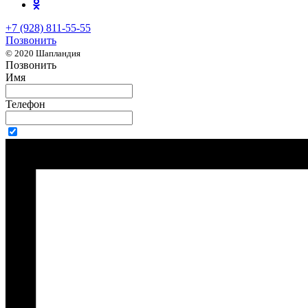
+7 (928) 811-55-55
Позвонить
© 2020 Шапландия
Позвонить
Имя
Телефон