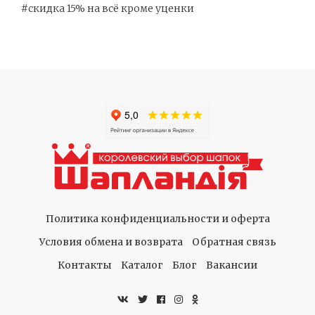
#скидка 15% на всё кроме уценки
Политика конфиденциальности и оферта
Условия обмена и возврата
Обратная связь
Контакты
Каталог
Блог
Вакансии