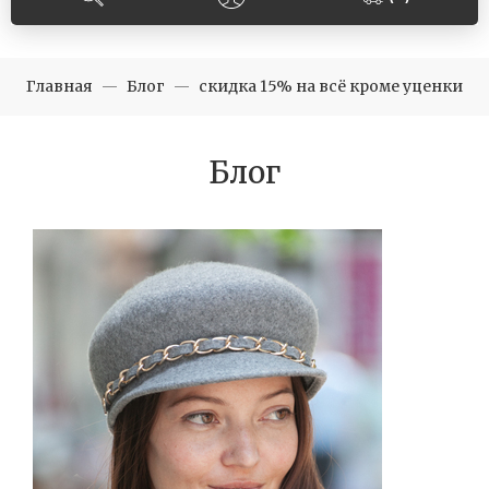
Главная
Блог
скидка 15% на всё кроме уценки
Блог