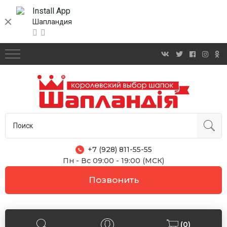
Install App
Шапландия
+7 (928) 811-55-55
Пн - Вс 09:00 - 19:00 (МСК)
Позвонить
(0)