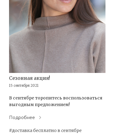
Сезонная акция!
15 сентября 2021
В сентябре торопитесь воспользоваться
выгодным предложением!
Подробнее
#доставка бесплатно в сентябре