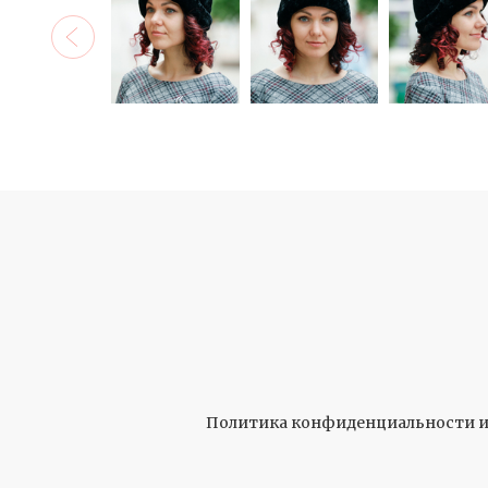
Политика конфиденциальности и