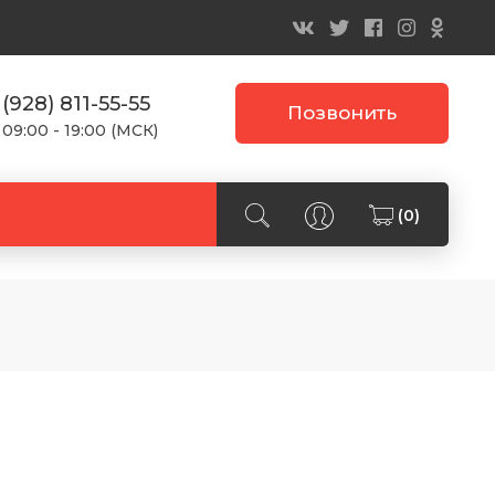
 (928) 811-55-55
Позвонить
 09:00 - 19:00 (МСК)
(0)