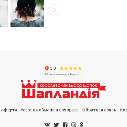
 оферта
Условия обмена и возврата
Обратная связь
Ко