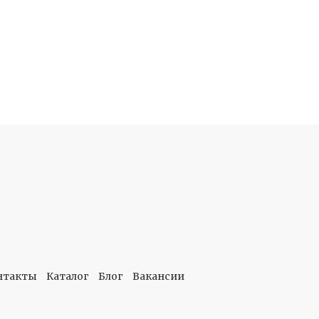
нтакты
Каталог
Блог
Вакансии