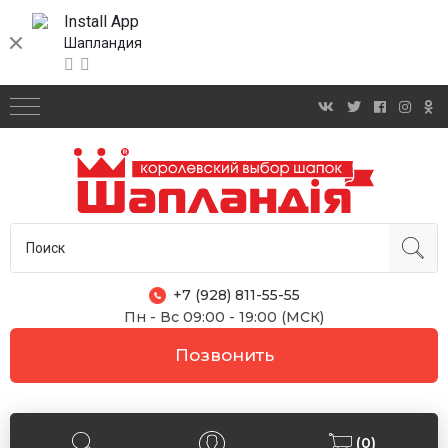
Install App
Шапландия
+7 (928) 811-55-55
Пн - Вс 09:00 - 19:00 (МСК)
Позвонить
(0)