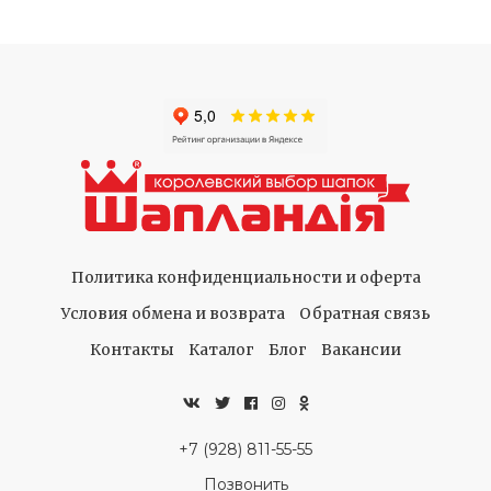
Политика конфиденциальности и оферта
Условия обмена и возврата
Обратная связь
Контакты
Каталог
Блог
Вакансии
+7 (928) 811-55-55
Позвонить