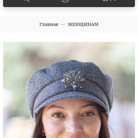
Главная
ЖЕНЩИНАМ