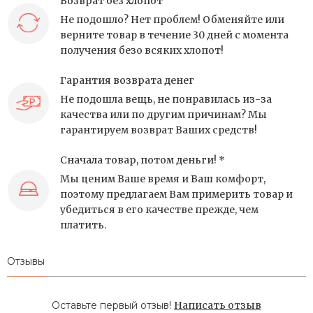
Возврат без хлопот
Не подошло? Нет проблем! Обменяйте или
верните товар в течение 30 дней с момента
получения безо всяких хлопот!
Гарантия возврата денег
Не подошла вещь, не понравилась из-за
качества или по другим причинам? Мы
гарантируем возврат Ваших средств!
Сначала товар, потом деньги! *
Мы ценим Ваше время и Ваш комфорт,
поэтому предлагаем Вам примерить товар и
убедиться в его качестве прежде, чем
платить.
Отзывы
Оставьте первый отзыв!
Написать отзыв