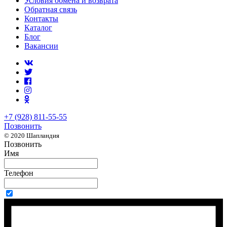
Условия обмена и возврата
Обратная связь
Контакты
Каталог
Блог
Вакансии
+7 (928) 811-55-55
Позвонить
© 2020 Шапландия
Позвонить
Имя
Телефон