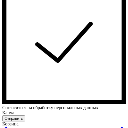
Cогласиться на обработку персональных данных
Капча
Отправить
Корзина