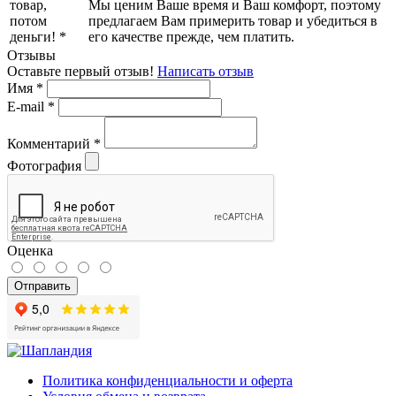
Мы ценим Ваше время и Ваш комфорт, поэтому
предлагаем Вам примерить товар и убедиться в
его качестве прежде, чем платить.
Отзывы
Оставьте первый отзыв!
Написать отзыв
Имя
*
E-mail
*
Комментарий
*
Фотография
Оценка
Отправить
Политика конфиденциальности и оферта