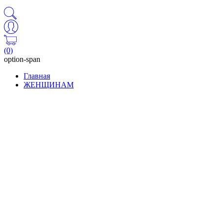
(0)
option-span
Главная
ЖЕНЩИНАМ