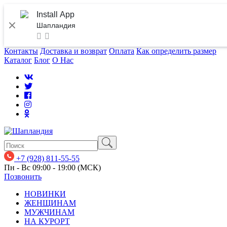
Install App
Шапландия
Контакты
Доставка и возврат
Оплата
Как определить размер
Каталог
Блог
О Нас
+7 (928) 811-55-55
Пн - Вс 09:00 - 19:00 (МСК)
Позвонить
НОВИНКИ
ЖЕНЩИНАМ
МУЖЧИНАМ
НА КУРОРТ