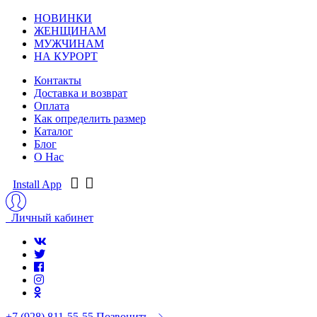
НОВИНКИ
ЖЕНЩИНАМ
МУЖЧИНАМ
НА КУРОРТ
Контакты
Доставка и возврат
Оплата
Как определить размер
Каталог
Блог
О Нас
Install App
Личный кабинет
+7 (928) 811-55-55
Позвонить