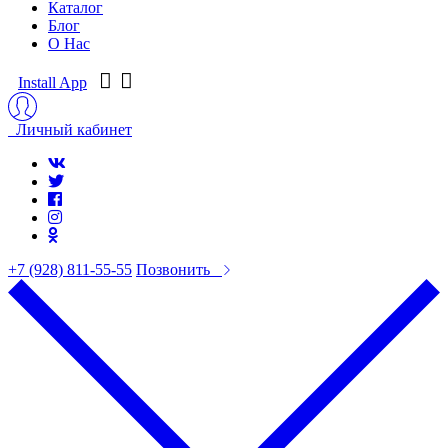
Каталог
Блог
О Нас
Install App
Личный кабинет
+7 (928) 811-55-55
Позвонить