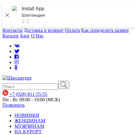
Install App
Шапландия
Контакты
Доставка и возврат
Оплата
Как определить размер
Каталог
Блог
О Нас
+7 (928) 811-55-55
Пн - Вс 09:00 - 19:00 (МСК)
Позвонить
НОВИНКИ
ЖЕНЩИНАМ
МУЖЧИНАМ
НА КУРОРТ