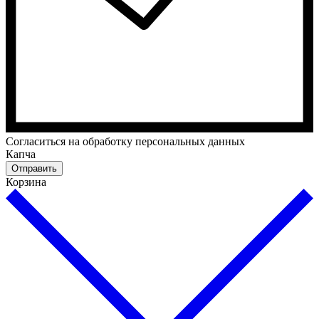
Cогласиться на обработку персональных данных
Капча
Отправить
Корзина