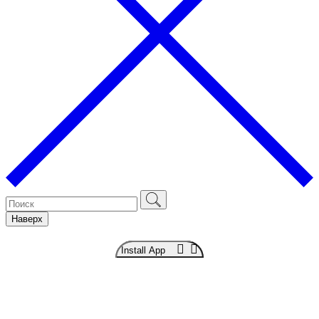
Наверх
Install App