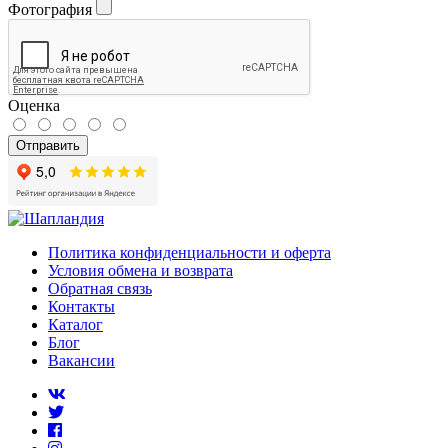
Фотография
Оценка
Отправить
Политика конфиденциальности и оферта
Условия обмена и возврата
Обратная связь
Контакты
Каталог
Блог
Вакансии