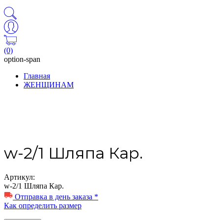
(0)
option-span
Главная
ЖЕНЩИНАМ
w-2/1 Шляпа Кар.
Артикул:
w-2/1 Шляпа Кар.
Отправка в день заказа *
Как определить размер