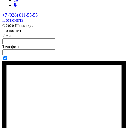
+7 (928) 811-55-55
Позвонить
© 2020 Шапландия
Позвонить
Имя
Телефон