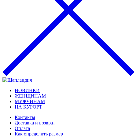
НОВИНКИ
ЖЕНЩИНАМ
МУЖЧИНАМ
НА КУРОРТ
Контакты
Доставка и возврат
Оплата
Как определить размер