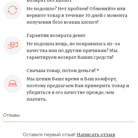
Возврат без хлопот
Не подошло? Нет проблем! Обменяйте или
верните товар в течение 30 дней с момента
получения безо всяких хлопот!
Гарантия возврата денег
Не подошла вещь, не понравилась из-за
качества или по другим причинам? Мы
гарантируем возврат Ваших средств!
Сначала товар, потом деньги! *
Мы ценим Ваше время и Ваш комфорт,
поэтому предлагаем Вам примерить товар и
убедиться в его качестве прежде, чем
платить.
Отзывы
Оставьте первый отзыв!
Написать отзыв