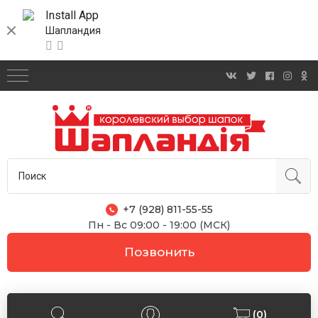
Install App
Шапландия
+7 (928) 811-55-55
Пн - Вс 09:00 - 19:00 (МСК)
Позвонить
(0)