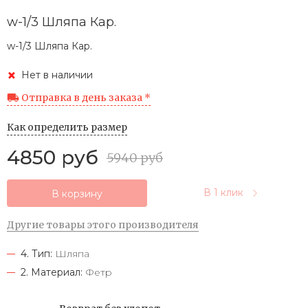
w-1/3 Шляпа Кар.
w-1/3 Шляпа Кар.
Нет в наличии
Отправка в день заказа *
Как определить размер
4850 руб
5940 руб
В 1 клик
В корзину
Другие товары этого производителя
4. Тип:
Шляпа
2. Материал:
Фетр