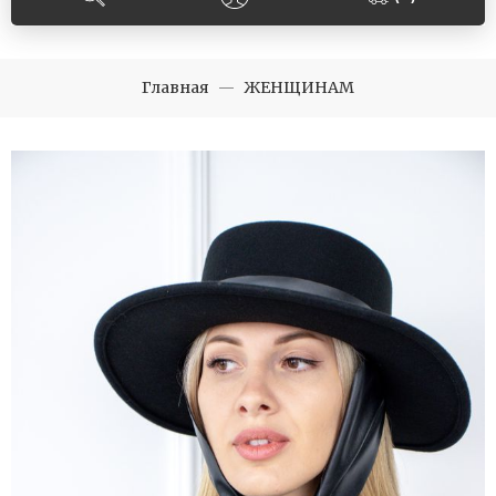
Главная
ЖЕНЩИНАМ