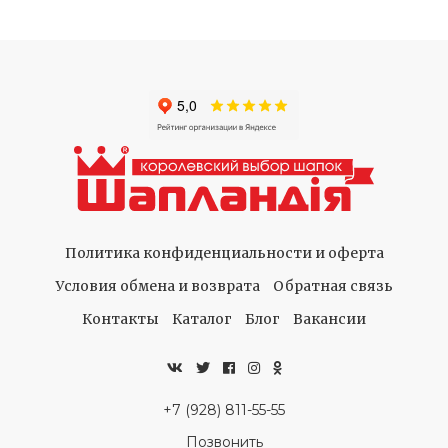
Политика конфиденциальности и оферта
Условия обмена и возврата
Обратная связь
Контакты
Каталог
Блог
Вакансии
+7 (928) 811-55-55
Позвонить