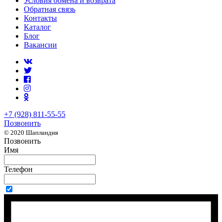
Условия обмена и возврата
Обратная связь
Контакты
Каталог
Блог
Вакансии
+7 (928) 811-55-55
Позвонить
© 2020 Шапландия
Позвонить
Имя
Телефон