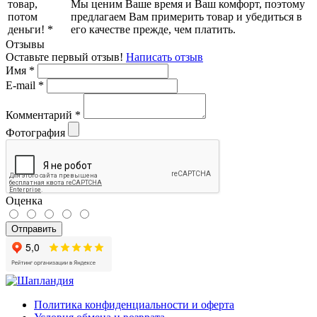
Мы ценим Ваше время и Ваш комфорт, поэтому
предлагаем Вам примерить товар и убедиться в
его качестве прежде, чем платить.
Отзывы
Оставьте первый отзыв!
Написать отзыв
Имя
*
E-mail
*
Комментарий
*
Фотография
Оценка
Отправить
Политика конфиденциальности и оферта