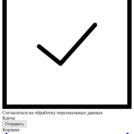
Cогласиться на обработку персональных данных
Капча
Отправить
Корзина