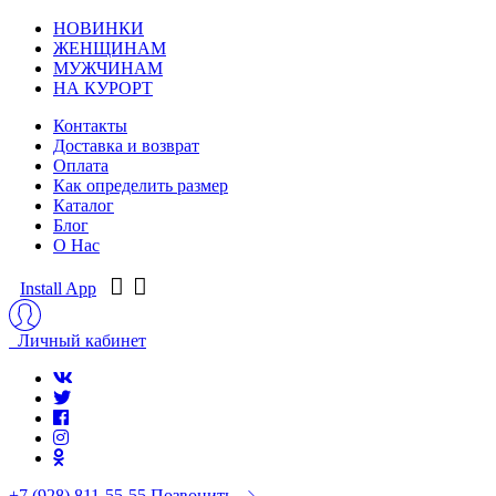
НОВИНКИ
ЖЕНЩИНАМ
МУЖЧИНАМ
НА КУРОРТ
Контакты
Доставка и возврат
Оплата
Как определить размер
Каталог
Блог
О Нас
Install App
Личный кабинет
+7 (928) 811-55-55
Позвонить