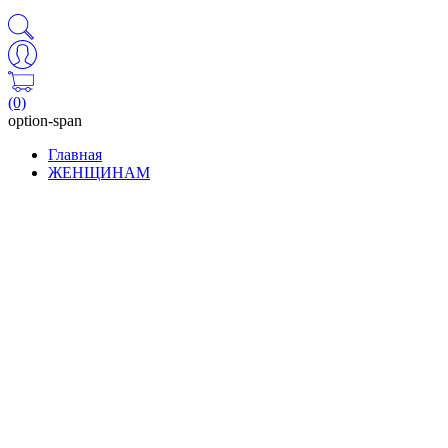
(0)
option-span
Главная
ЖЕНЩИНАМ