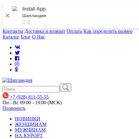
Install App
Шапландия
Контакты
Доставка и возврат
Оплата
Как определить размер
Каталог
Блог
О Нас
+7 (928) 811-55-55
Пн - Вс 09:00 - 19:00 (МСК)
Позвонить
НОВИНКИ
ЖЕНЩИНАМ
МУЖЧИНАМ
НА КУРОРТ