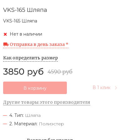
VKS-165 Шляпа
VKS-165 Шляпа
Нет в наличии
Отправка в день заказа *
Как определить размер
3850 руб
4590 руб
В 1 клик
В корзину
Другие товары этого производителя
4. Тип:
Шляпа
2. Материал:
Полиэстер