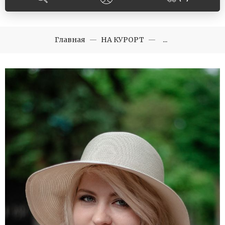
Главная
НА КУРОРТ
...