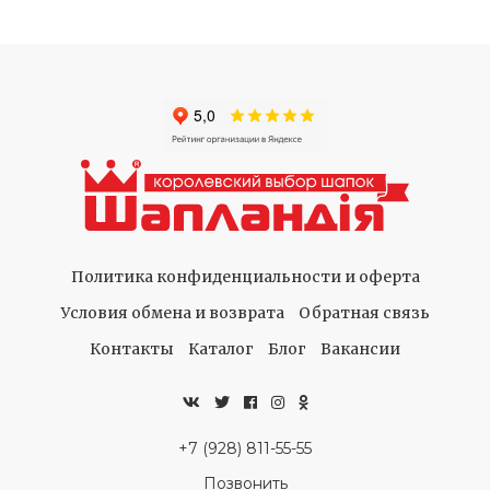
Политика конфиденциальности и оферта
Условия обмена и возврата
Обратная связь
Контакты
Каталог
Блог
Вакансии
+7 (928) 811-55-55
Позвонить