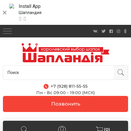
Install App
Шапландия
+7 (928) 811-55-55
Пн - Вс 09:00 - 19:00 (МСК)
Позвонить
(0)