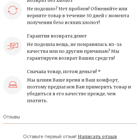
Возврат без хлопот
Не подошло? Нет проблем! Обменяйте или
верните товар в течение 30 дней с момента
получения безо всяких хлопот!
Гарантия возврата денег
Не подошла вещь, не понравилась из-за
качества или по другим причинам? Мы
гарантируем возврат Ваших средств!
Сначала товар, потом деньги! *
Мы ценим Ваше время и Ваш комфорт,
поэтому предлагаем Вам примерить товар и
убедиться в его качестве прежде, чем
платить.
Отзывы
Оставьте первый отзыв!
Написать отзыв