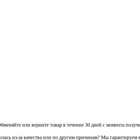
меняйте или верните товар в течение 30 дней с момента получе
илась из-за качества или по другим причинам? Мы гарантируем 