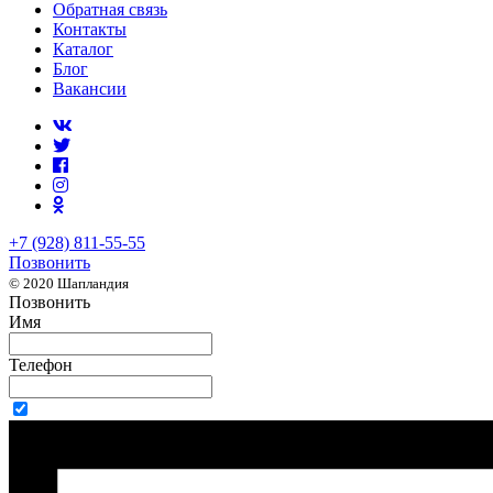
Обратная связь
Контакты
Каталог
Блог
Вакансии
+7 (928) 811-55-55
Позвонить
© 2020 Шапландия
Позвонить
Имя
Телефон