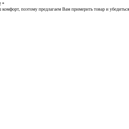
! *
омфорт, поэтому предлагаем Вам примерить товар и убедиться в