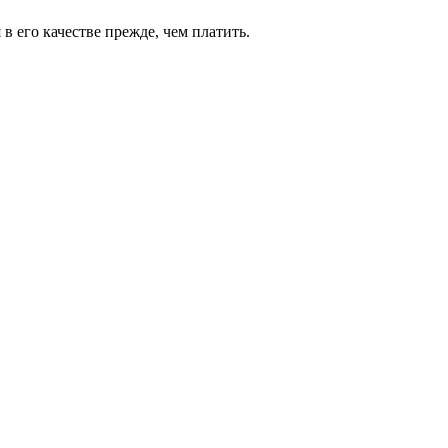
 его качестве прежде, чем платить.