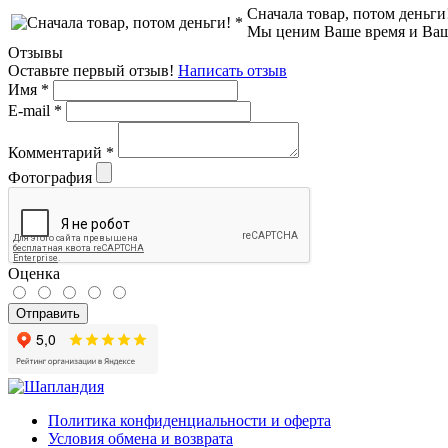
Сначала товар, потом деньги
Мы ценим Ваше время и Ваш к
Отзывы
Оставьте первый отзыв!
Написать отзыв
Имя
*
E-mail
*
Комментарий
*
Фотография
Оценка
Отправить
Политика конфиденциальности и оферта
Условия обмена и возврата