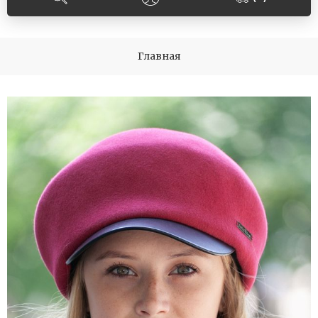
Главная