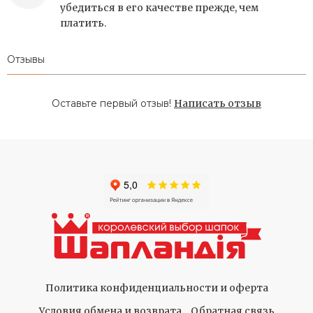
убедиться в его качестве прежде, чем
платить.
Отзывы
Оставьте первый отзыв!
Написать отзыв
Политика конфиденциальности и оферта
Условия обмена и возврата
Обратная связь