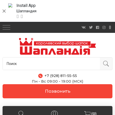
Install App
Шапландия
+7 (928) 811-55-55
Пн - Вс 09:00 - 19:00 (МСК)
Позвонить
(0)