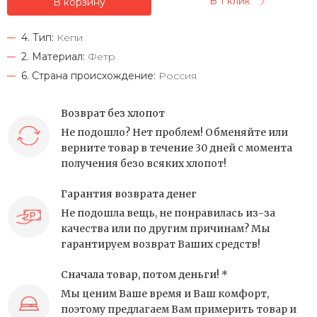
В 1 клик
В корзину
4. Тип:
Кепи
2. Материал:
Фетр
6. Страна происхождение:
Россия
Возврат без хлопот
Не подошло? Нет проблем! Обменяйте или
верните товар в течение 30 дней с момента
получения безо всяких хлопот!
Гарантия возврата денег
Не подошла вещь, не понравилась из-за
качества или по другим причинам? Мы
гарантируем возврат Ваших средств!
Сначала товар, потом деньги! *
Мы ценим Ваше время и Ваш комфорт,
поэтому предлагаем Вам примерить товар и