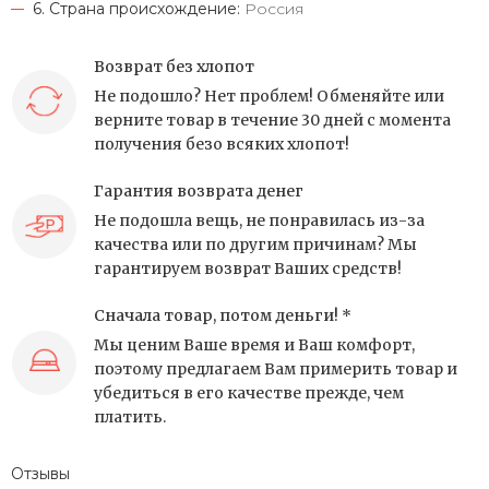
6. Страна происхождение:
Россия
Возврат без хлопот
Не подошло? Нет проблем! Обменяйте или
верните товар в течение 30 дней с момента
получения безо всяких хлопот!
Гарантия возврата денег
Не подошла вещь, не понравилась из-за
качества или по другим причинам? Мы
гарантируем возврат Ваших средств!
Сначала товар, потом деньги! *
Мы ценим Ваше время и Ваш комфорт,
поэтому предлагаем Вам примерить товар и
убедиться в его качестве прежде, чем
платить.
Отзывы