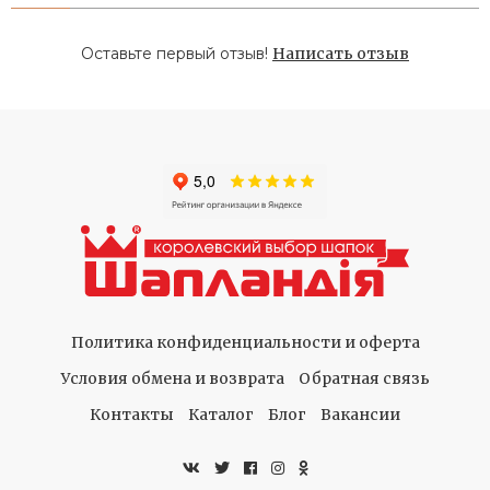
Оставьте первый отзыв!
Написать отзыв
Политика конфиденциальности и оферта
Условия обмена и возврата
Обратная связь
Контакты
Каталог
Блог
Вакансии