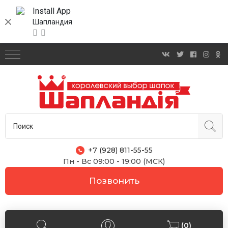
Install App
Шапландия
+7 (928) 811-55-55
Пн - Вс 09:00 - 19:00 (МСК)
Позвонить
(0)