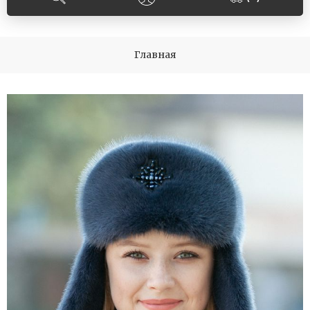
Главная