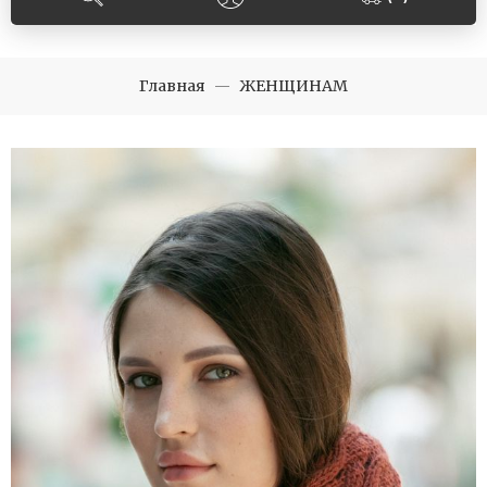
Главная
ЖЕНЩИНАМ