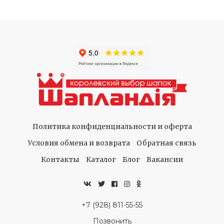
Политика конфиденциальности и оферта
Условия обмена и возврата
Обратная связь
Контакты
Каталог
Блог
Вакансии
+7 (928) 811-55-55
Позвонить