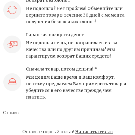
Возврат без хлопот
Не подошло? Нет проблем! Обменяйте или
верните товар в течение 30 дней с момента
получения безо всяких хлопот!
Гарантия возврата денег
Не подошла вещь, не понравилась из-за
качества или по другим причинам? Мы
гарантируем возврат Ваших средств!
Сначала товар, потом деньги! *
Мы ценим Ваше время и Ваш комфорт,
поэтому предлагаем Вам примерить товар и
убедиться в его качестве прежде, чем
платить.
Отзывы
Оставьте первый отзыв!
Написать отзыв