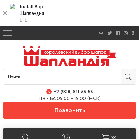
Install App
Шапландия
+7 (928) 811-55-55
Пн - Вс 09:00 - 19:00 (МСК)
Позвонить
(0)