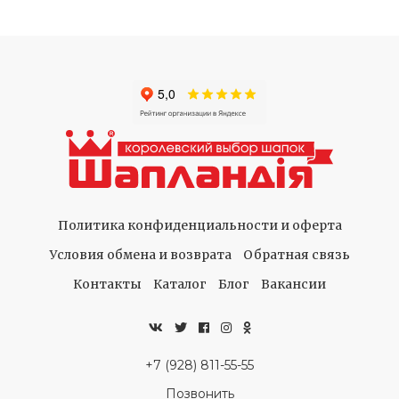
Политика конфиденциальности и оферта
Условия обмена и возврата
Обратная связь
Контакты
Каталог
Блог
Вакансии
+7 (928) 811-55-55
Позвонить