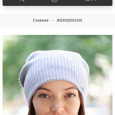
Главная
ЖЕНЩИНАМ