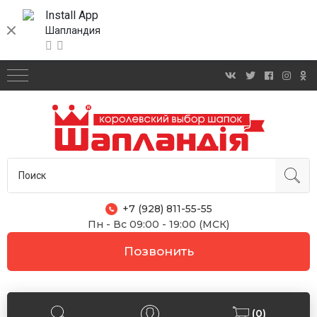
Install App
Шапландия
+7 (928) 811-55-55
Пн - Вс 09:00 - 19:00 (МСК)
Позвонить
(0)