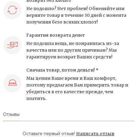
Возврат без хлопот
Не подошло? Нет проблем! Обменяйте или
верните товар в течение 30 дней с момента
получения безо всяких хлопот!
Гарантия возврата денег
Не подошла вещь, не понравилась из-за
качества или по другим причинам? Мы
гарантируем возврат Ваших средств!
Сначала товар, потом деньги! *
Мы ценим Ваше время и Ваш комфорт,
поэтому предлагаем Вам примерить товар и
убедиться в его качестве прежде, чем
платить.
Отзывы
Оставьте первый отзыв!
Написать отзыв