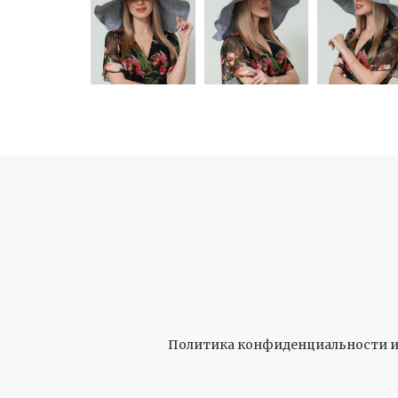
Политика конфиденциальности и