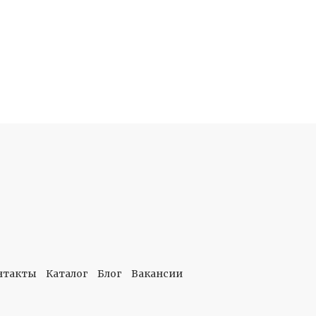
нтакты
Каталог
Блог
Вакансии