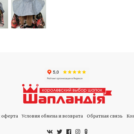
 оферта
Условия обмена и возврата
Обратная связь
Ко