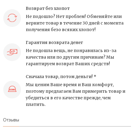
Возврат без хлопот
Не подошло? Нет проблем! Обменяйте или
верните товар в течение 30 дней с момента
получения безо всяких хлопот!
Гарантия возврата денег
Не подошла вещь, не понравилась из-за
качества или по другим причинам? Мы
гарантируем возврат Ваших средств!
Сначала товар, потом деньги! *
Мы ценим Ваше время и Ваш комфорт,
поэтому предлагаем Вам примерить товар и
убедиться в его качестве прежде, чем
платить.
Отзывы