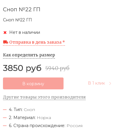
Сноп №22 ГП
Сноп №22 ГП
Нет в наличии
Отправка в день заказа *
Как определить размер
3850 руб
5940 руб
В 1 клик
В корзину
Другие товары этого производителя
4. Тип:
Сноп
2. Материал:
Норка
6. Страна происхождение:
Россия