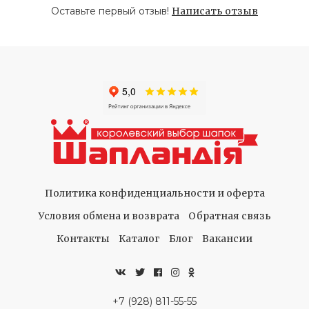
Оставьте первый отзыв!
Написать отзыв
Политика конфиденциальности и оферта
Условия обмена и возврата
Обратная связь
Контакты
Каталог
Блог
Вакансии
+7 (928) 811-55-55