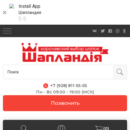
Install App
Шапландия
+7 (928) 811-55-55
Пн - Вс 09:00 - 19:00 (МСК)
Позвонить
(0)