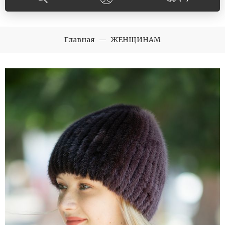
Главная
ЖЕНЩИНАМ