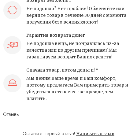
Возврат без хлопот
Не подошло? Нет проблем! Обменяйте или
верните товар в течение 30 дней с момента
получения безо всяких хлопот!
Гарантия возврата денег
Не подошла вещь, не понравилась из-за
качества или по другим причинам? Мы
гарантируем возврат Ваших средств!
Сначала товар, потом деньги! *
Мы ценим Ваше время и Ваш комфорт,
поэтому предлагаем Вам примерить товар и
убедиться в его качестве прежде, чем
платить.
Отзывы
Оставьте первый отзыв!
Написать отзыв