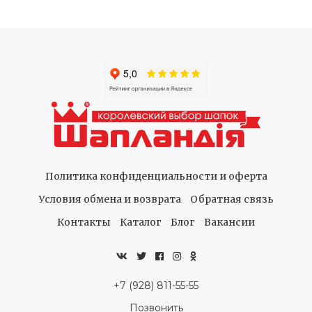
Политика конфиденциальности и оферта
Условия обмена и возврата
Обратная связь
Контакты
Каталог
Блог
Вакансии
+7 (928) 811-55-55
Позвонить