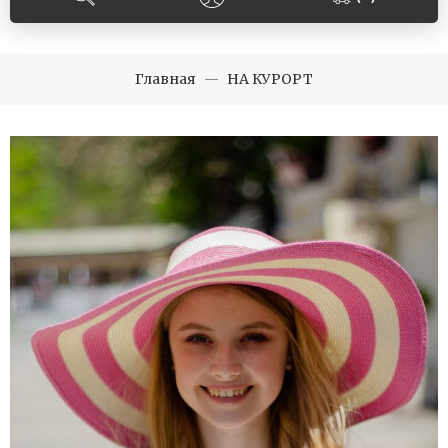
Главная
НА КУРОРТ