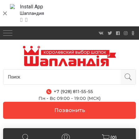
Install App
Шапландия
+7 (928) 811-55-55
Пн - Вс 09:00 - 19:00 (МСК)
Позвонить
(0)