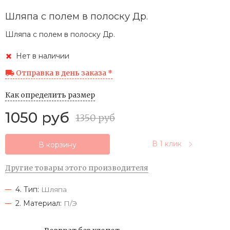
Шляпа с полем в полоску Др.
Шляпа с полем в полоску Др.
Нет в наличии
Отправка в день заказа *
Как определить размер
1050 руб
1350 руб
В 1 клик
В корзину
Другие товары этого производителя
4. Тип:
Шляпа
2. Материал:
П/Э