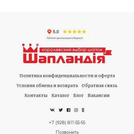
Политика конфиденциальности и оферта
Условия обмена и возврата
Обратная связь
Контакты
Каталог
Блог
Вакансии
+7 (928) 811-55-55
Позвонить