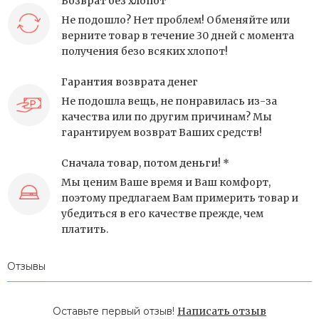
Возврат без хлопот
Не подошло? Нет проблем! Обменяйте или
верните товар в течение 30 дней с момента
получения безо всяких хлопот!
Гарантия возврата денег
Не подошла вещь, не понравилась из-за
качества или по другим причинам? Мы
гарантируем возврат Ваших средств!
Сначала товар, потом деньги! *
Мы ценим Ваше время и Ваш комфорт,
поэтому предлагаем Вам примерить товар и
убедиться в его качестве прежде, чем
платить.
Отзывы
Оставьте первый отзыв!
Написать отзыв