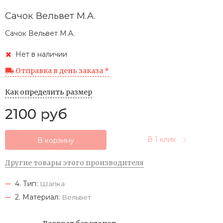
Сачок Вельвет M.A.
Сачок Вельвет M.A.
Нет в наличии
Отправка в день заказа *
Как определить размер
2100 руб
В 1 клик
В корзину
Другие товары этого производителя
4. Тип:
Шапка
2. Материал:
Вельвет