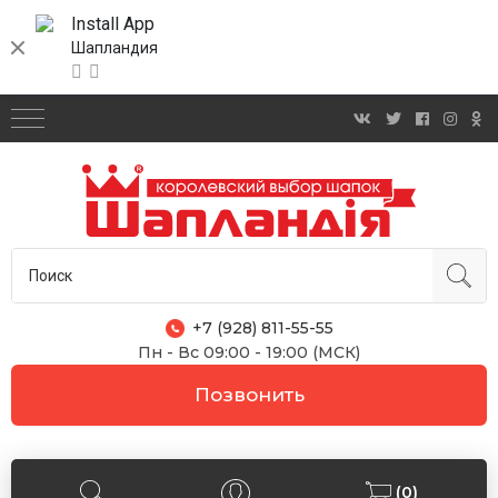
Install App
Шапландия
+7 (928) 811-55-55
Пн - Вс 09:00 - 19:00 (МСК)
Позвонить
(0)