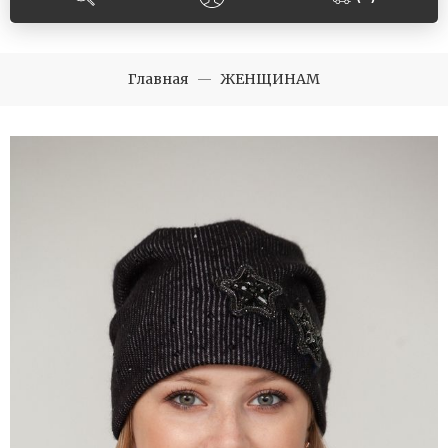
Главная
ЖЕНЩИНАМ