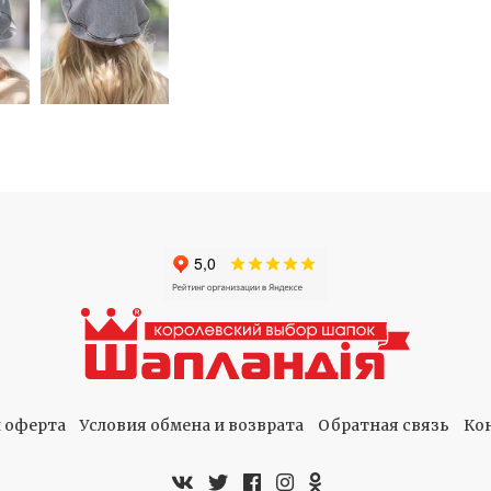
 оферта
Условия обмена и возврата
Обратная связь
Ко