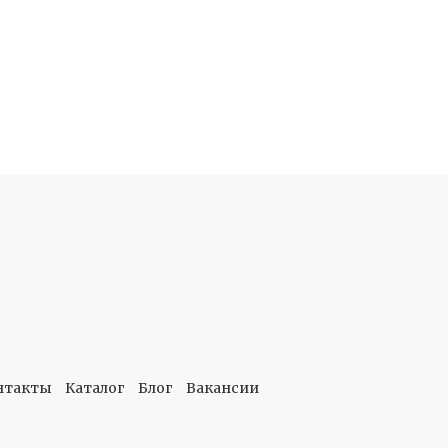
нтакты
Каталог
Блог
Вакансии