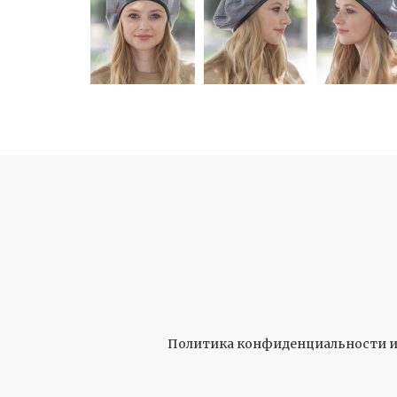
Политика конфиденциальности и