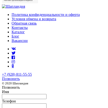
Политика конфиденциальности и оферта
Условия обмена и возврата
Обратная связь
Контакты
Каталог
Блог
Вакансии
+7 (928) 811-55-55
Позвонить
© 2020 Шапландия
Позвонить
Имя
Телефон