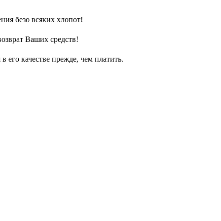
ния безо всяких хлопот!
возврат Ваших средств!
 его качестве прежде, чем платить.