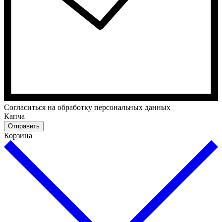
Cогласиться на обработку персональных данных
Капча
Отправить
Корзина