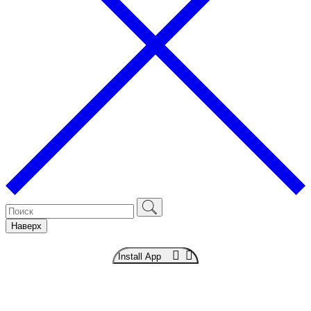
Наверх
Install App