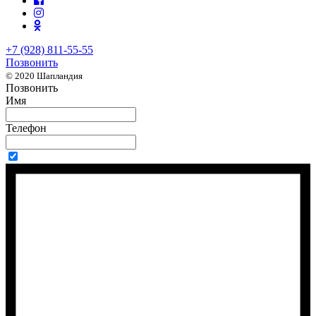
+7 (928) 811-55-55
Позвонить
© 2020 Шапландия
Позвонить
Имя
Телефон