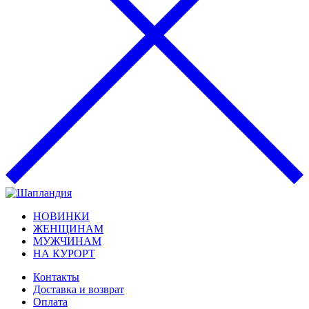
НОВИНКИ
ЖЕНЩИНАМ
МУЖЧИНАМ
НА КУРОРТ
Контакты
Доставка и возврат
Оплата