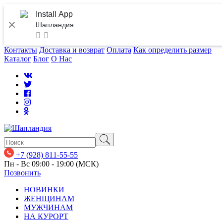
Install App
Шапландия
Контакты
Доставка и возврат
Оплата
Как определить размер
Каталог
Блог
О Нас
+7 (928) 811-55-55
Пн - Вс 09:00 - 19:00 (МСК)
Позвонить
НОВИНКИ
ЖЕНЩИНАМ
МУЖЧИНАМ
НА КУРОРТ