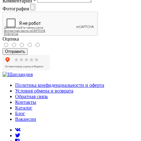
Комментарий
*
Фотография
Оценка
Отправить
Политика конфиденциальности и оферта
Условия обмена и возврата
Обратная связь
Контакты
Каталог
Блог
Вакансии