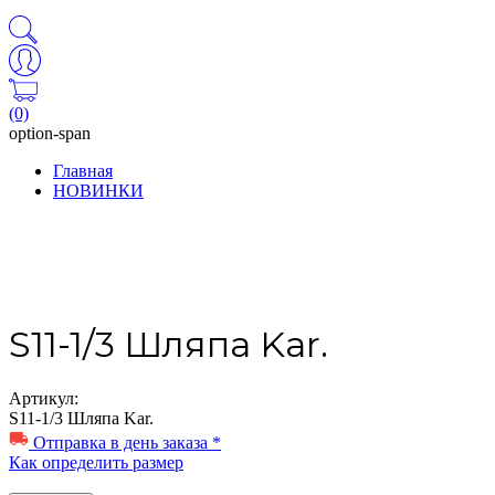
(0)
option-span
Главная
НОВИНКИ
S11-1/3 Шляпа Kar.
Артикул:
S11-1/3 Шляпа Kar.
Отправка в день заказа *
Как определить размер