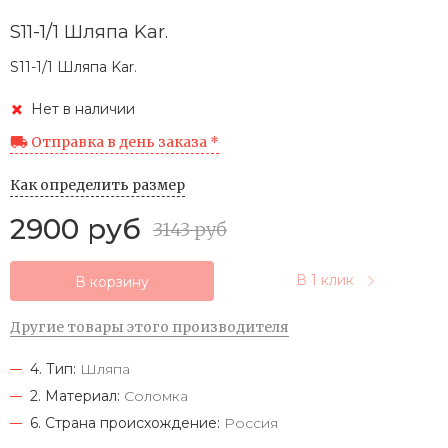
S11-1/1 Шляпа Kar.
S11-1/1 Шляпа Kar.
Нет в наличии
Отправка в день заказа *
Как определить размер
2900 руб
3143 руб
В 1 клик
В корзину
Другие товары этого производителя
4. Тип:
Шляпа
2. Материал:
Соломка
6. Страна происхождение:
Россия