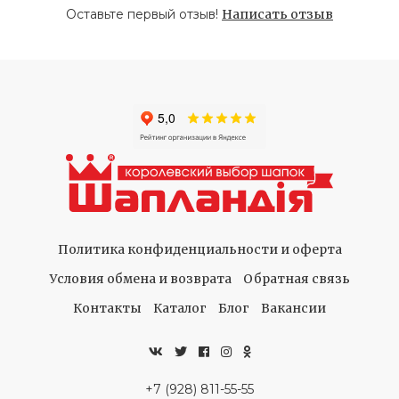
Оставьте первый отзыв!
Написать отзыв
Политика конфиденциальности и оферта
Условия обмена и возврата
Обратная связь
Контакты
Каталог
Блог
Вакансии
+7 (928) 811-55-55