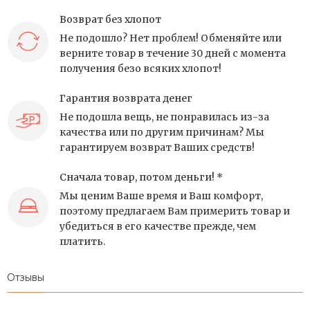
Возврат без хлопот
Не подошло? Нет проблем! Обменяйте или
верните товар в течение 30 дней с момента
получения безо всяких хлопот!
Гарантия возврата денег
Не подошла вещь, не понравилась из-за
качества или по другим причинам? Мы
гарантируем возврат Ваших средств!
Сначала товар, потом деньги! *
Мы ценим Ваше время и Ваш комфорт,
поэтому предлагаем Вам примерить товар и
убедиться в его качестве прежде, чем
платить.
Отзывы