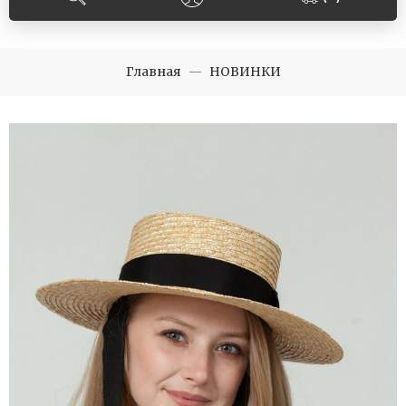
Главная
НОВИНКИ