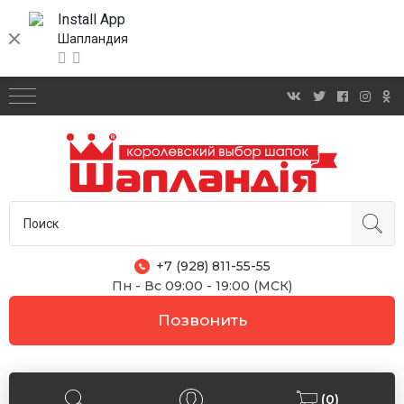
Install App
Шапландия
+7 (928) 811-55-55
Пн - Вс 09:00 - 19:00 (МСК)
Позвонить
(0)