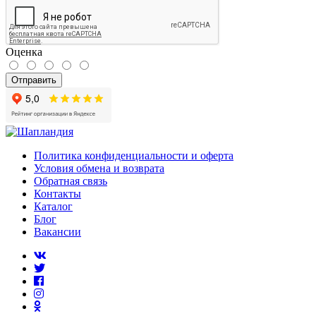
Оценка
Отправить
Политика конфиденциальности и оферта
Условия обмена и возврата
Обратная связь
Контакты
Каталог
Блог
Вакансии