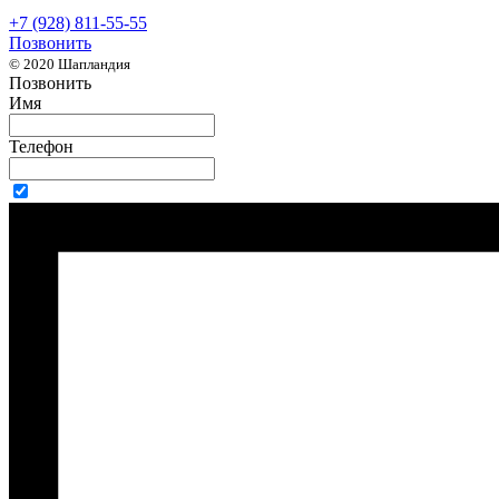
+7 (928) 811-55-55
Позвонить
© 2020 Шапландия
Позвонить
Имя
Телефон