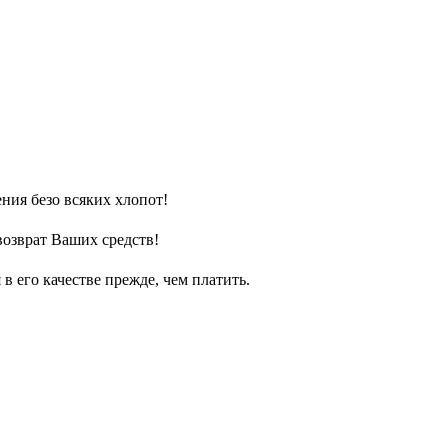
ния безо всяких хлопот!
возврат Ваших средств!
 его качестве прежде, чем платить.