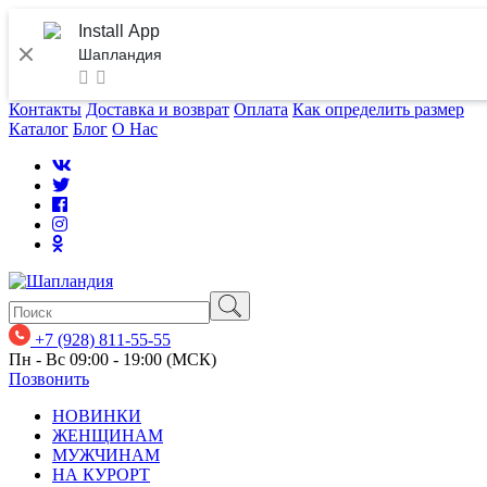
Install App
Шапландия
Контакты
Доставка и возврат
Оплата
Как определить размер
Каталог
Блог
О Нас
+7 (928) 811-55-55
Пн - Вс 09:00 - 19:00 (МСК)
Позвонить
НОВИНКИ
ЖЕНЩИНАМ
МУЖЧИНАМ
НА КУРОРТ