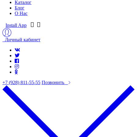
Каталог
Блог
О Нас
Install App
Личный кабинет
+7 (928) 811-55-55
Позвонить