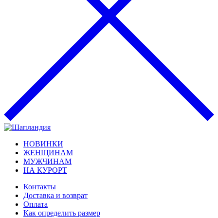
НОВИНКИ
ЖЕНЩИНАМ
МУЖЧИНАМ
НА КУРОРТ
Контакты
Доставка и возврат
Оплата
Как определить размер