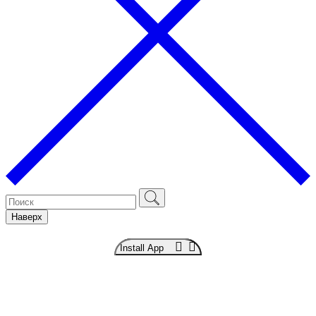
Наверх
Install App