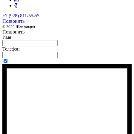
+7 (928) 811-55-55
Позвонить
© 2020 Шапландия
Позвонить
Имя
Телефон