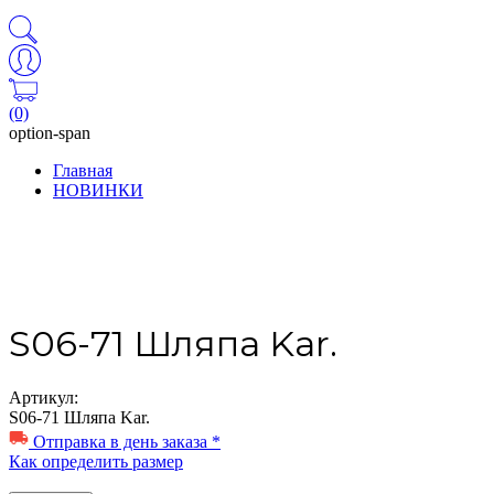
(0)
option-span
Главная
НОВИНКИ
S06-71 Шляпа Kar.
Артикул:
S06-71 Шляпа Kar.
Отправка в день заказа *
Как определить размер