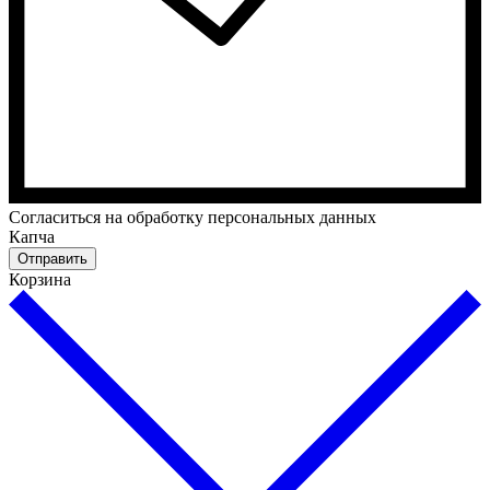
Cогласиться на обработку персональных данных
Капча
Отправить
Корзина