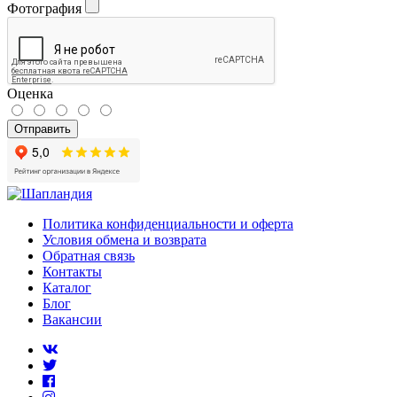
Фотография
Оценка
Отправить
Политика конфиденциальности и оферта
Условия обмена и возврата
Обратная связь
Контакты
Каталог
Блог
Вакансии