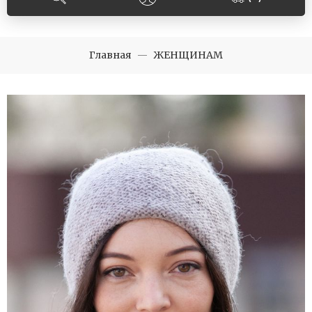
Главная
ЖЕНЩИНАМ