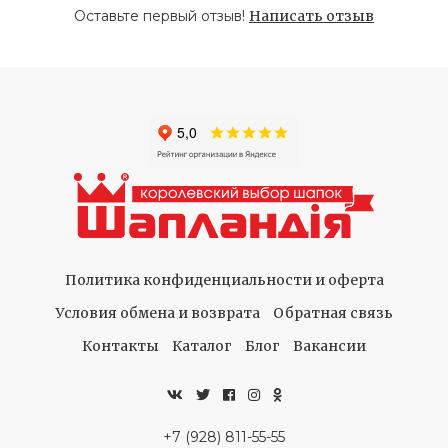
Оставьте первый отзыв!
Написать отзыв
Политика конфиденциальности и оферта
Условия обмена и возврата
Обратная связь
Контакты
Каталог
Блог
Вакансии
+7 (928) 811-55-55