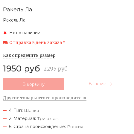
Ракель Ла.
Ракель Ла.
Нет в наличии
Отправка в день заказа *
Как определить размер
1950 руб
2295 руб
В 1 клик
В корзину
Другие товары этого производителя
4. Тип:
Шапка
2. Материал:
Трикотаж
6. Страна происхождение:
Россия