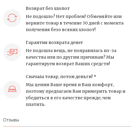
Возврат без хлопот
Не подошло? Нет проблем! Обменяйте или
верните товар в течение 30 дней с момента
получения безо всяких хлопот!
Гарантия возврата денег
Не подошла вещь, не понравилась из-за
качества или по другим причинам? Мы
гарантируем возврат Ваших средств!
Сначала товар, потом деньги! *
Мы ценим Ваше время и Ваш комфорт,
поэтому предлагаем Вам примерить товар и
убедиться в его качестве прежде, чем
платить.
Отзывы