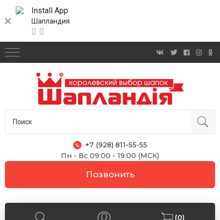
Install App
Шапландия
+7 (928) 811-55-55
Пн - Вс 09:00 - 19:00 (МСК)
Позвонить
(0)