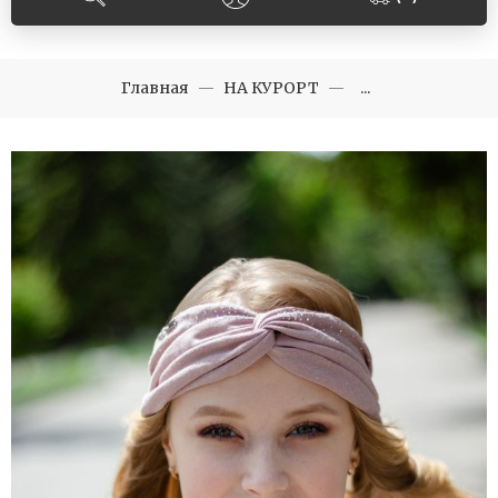
Главная
НА КУРОРТ
...