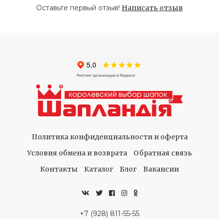
Оставьте первый отзыв!
Написать отзыв
Политика конфиденциальности и оферта
Условия обмена и возврата
Обратная связь
Контакты
Каталог
Блог
Вакансии
+7 (928) 811-55-55