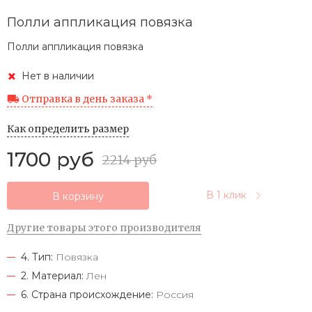
Полли аппликация повязка
Полли аппликация повязка
Нет в наличии
Отправка в день заказа *
Как определить размер
1700 руб
2214 руб
В 1 клик
В корзину
Другие товары этого производителя
4. Тип:
Повязка
2. Материал:
Лен
6. Страна происхождение:
Россия