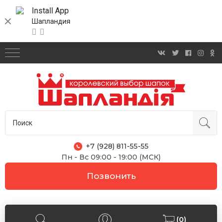
Install App
Шапландия
+7 (928) 811-55-55
Пн - Вс 09:00 - 19:00 (МСК)
Позвонить
(0)