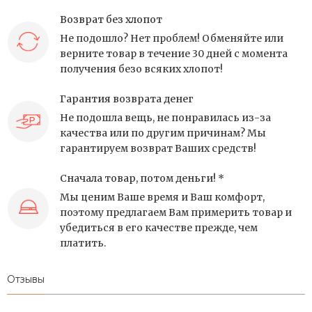
Возврат без хлопот
Не подошло? Нет проблем! Обменяйте или
верните товар в течение 30 дней с момента
получения безо всяких хлопот!
Гарантия возврата денег
Не подошла вещь, не понравилась из-за
качества или по другим причинам? Мы
гарантируем возврат Ваших средств!
Сначала товар, потом деньги! *
Мы ценим Ваше время и Ваш комфорт,
поэтому предлагаем Вам примерить товар и
убедиться в его качестве прежде, чем
платить.
Отзывы