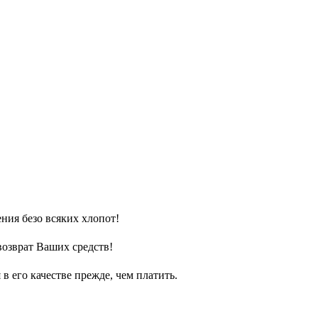
ния безо всяких хлопот!
возврат Ваших средств!
 его качестве прежде, чем платить.