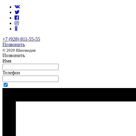
+7 (928) 811-55-55
Позвонить
© 2020 Шапландия
Позвонить
Имя
Телефон