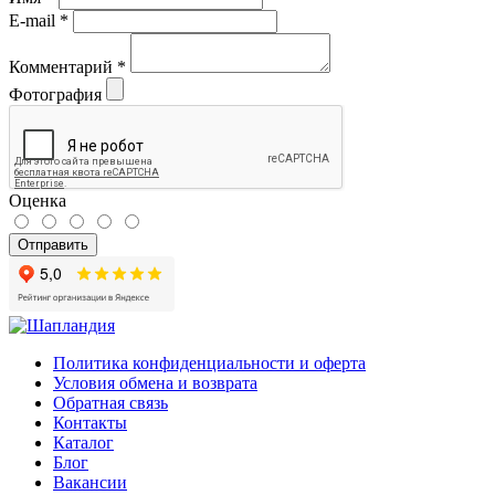
E-mail
*
Комментарий
*
Фотография
Оценка
Отправить
Политика конфиденциальности и оферта
Условия обмена и возврата
Обратная связь
Контакты
Каталог
Блог
Вакансии