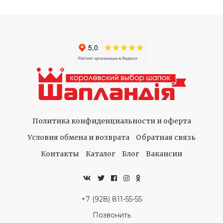
Политика конфиденциальности и оферта
Условия обмена и возврата
Обратная связь
Контакты
Каталог
Блог
Вакансии
+7 (928) 811-55-55
Позвонить