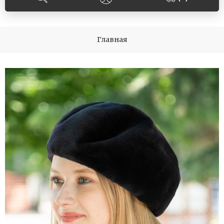
Главная