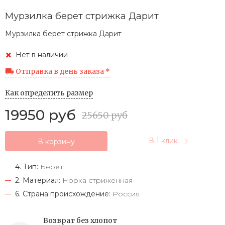
Мурзилка берет стрижка Дарит
Мурзилка берет стрижка Дарит
Нет в наличии
Отправка в день заказа *
Как определить размер
19950 руб
25650 руб
В 1 клик
В корзину
4. Тип:
Берет
2. Материал:
Норка стриженная
6. Страна происхождение:
Россия
Возврат без хлопот