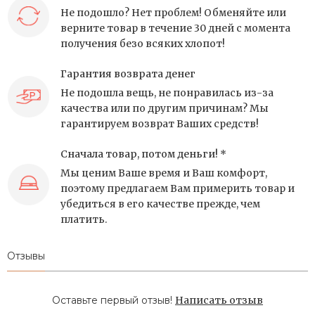
Не подошло? Нет проблем! Обменяйте или
верните товар в течение 30 дней с момента
получения безо всяких хлопот!
Гарантия возврата денег
Не подошла вещь, не понравилась из-за
качества или по другим причинам? Мы
гарантируем возврат Ваших средств!
Сначала товар, потом деньги! *
Мы ценим Ваше время и Ваш комфорт,
поэтому предлагаем Вам примерить товар и
убедиться в его качестве прежде, чем
платить.
Отзывы
Оставьте первый отзыв!
Написать отзыв