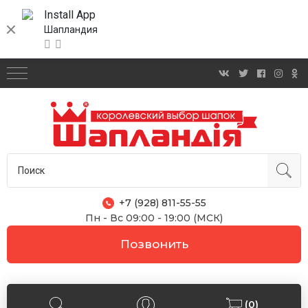
Install App
Шапландия
+7 (928) 811-55-55
Пн - Вс 09:00 - 19:00 (МСК)
Позвонить
(0)