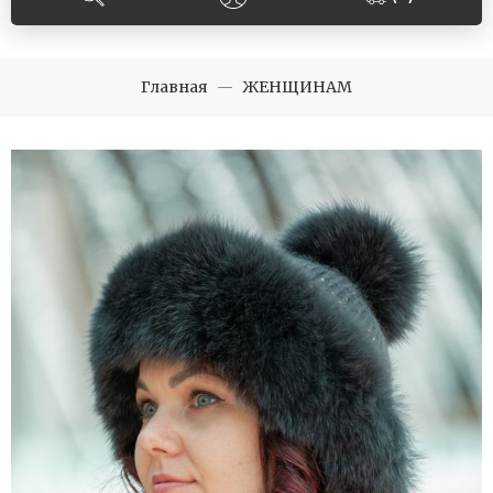
Главная
ЖЕНЩИНАМ