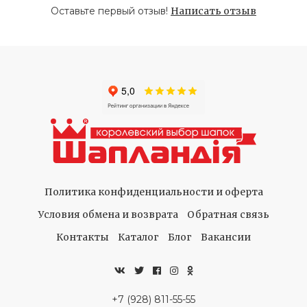
Оставьте первый отзыв!
Написать отзыв
Политика конфиденциальности и оферта
Условия обмена и возврата
Обратная связь
Контакты
Каталог
Блог
Вакансии
+7 (928) 811-55-55