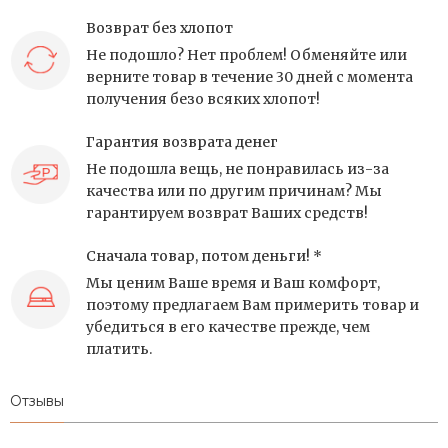
Возврат без хлопот
Не подошло? Нет проблем! Обменяйте или
верните товар в течение 30 дней с момента
получения безо всяких хлопот!
Гарантия возврата денег
Не подошла вещь, не понравилась из-за
качества или по другим причинам? Мы
гарантируем возврат Ваших средств!
Сначала товар, потом деньги! *
Мы ценим Ваше время и Ваш комфорт,
поэтому предлагаем Вам примерить товар и
убедиться в его качестве прежде, чем
платить.
Отзывы