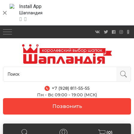
Install App
Шапландия
+7 (928) 811-55-55
Пн - Вс 09:00 - 19:00 (МСК)
Позвонить
(0)