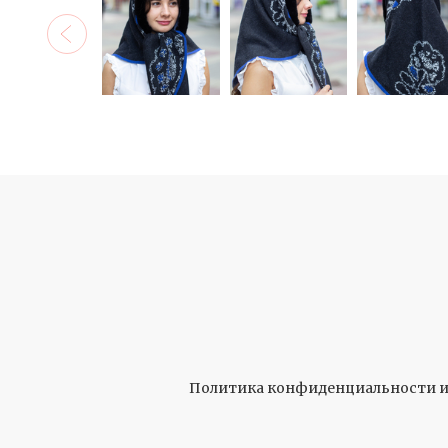
Политика конфиденциальности и