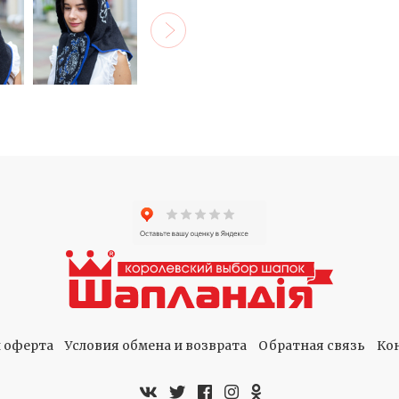
 оферта
Условия обмена и возврата
Обратная связь
Ко