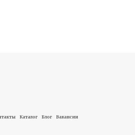
нтакты
Каталог
Блог
Вакансии