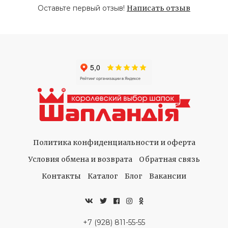
Оставьте первый отзыв!
Написать отзыв
Политика конфиденциальности и оферта
Условия обмена и возврата
Обратная связь
Контакты
Каталог
Блог
Вакансии
+7 (928) 811-55-55