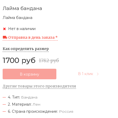
Лайма бандана
Лайма бандана
Нет в наличии
Отправка в день заказа *
Как определить размер
1700 руб
1782 руб
В 1 клик
В корзину
Другие товары этого производителя
4. Тип:
Бандана
2. Материал:
Лен
6. Страна происхождение:
Россия