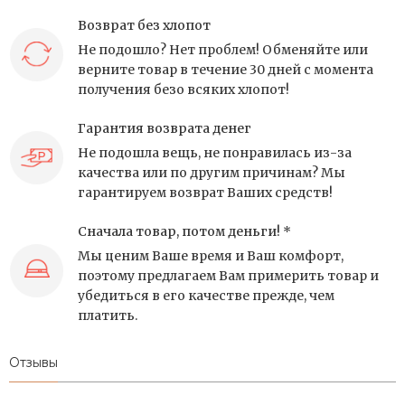
Возврат без хлопот
Не подошло? Нет проблем! Обменяйте или
верните товар в течение 30 дней с момента
получения безо всяких хлопот!
Гарантия возврата денег
Не подошла вещь, не понравилась из-за
качества или по другим причинам? Мы
гарантируем возврат Ваших средств!
Сначала товар, потом деньги! *
Мы ценим Ваше время и Ваш комфорт,
поэтому предлагаем Вам примерить товар и
убедиться в его качестве прежде, чем
платить.
Отзывы