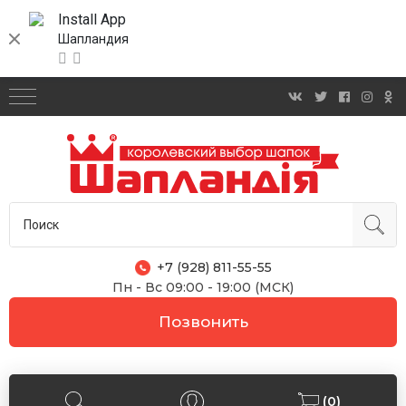
Install App
Шапландия
+7 (928) 811-55-55
Пн - Вс 09:00 - 19:00 (МСК)
Позвонить
(0)