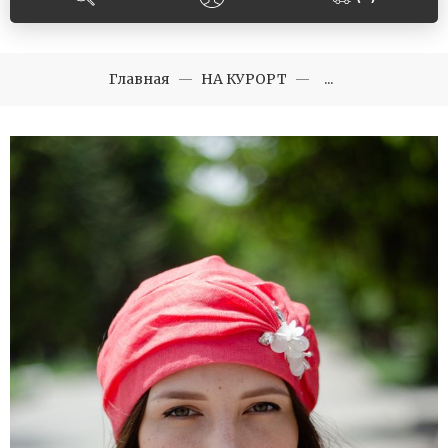
Главная
НА КУРОРТ
...