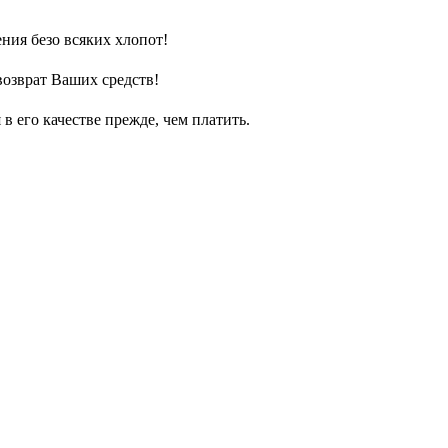
ния безо всяких хлопот!
возврат Ваших средств!
 его качестве прежде, чем платить.