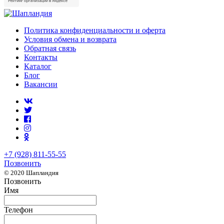
Политика конфиденциальности и оферта
Условия обмена и возврата
Обратная связь
Контакты
Каталог
Блог
Вакансии
+7 (928) 811-55-55
Позвонить
© 2020 Шапландия
Позвонить
Имя
Телефон