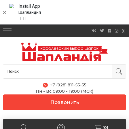
Install App
Шапландия
+7 (928) 811-55-55
Пн - Вс 09:00 - 19:00 (МСК)
Позвонить
(0)