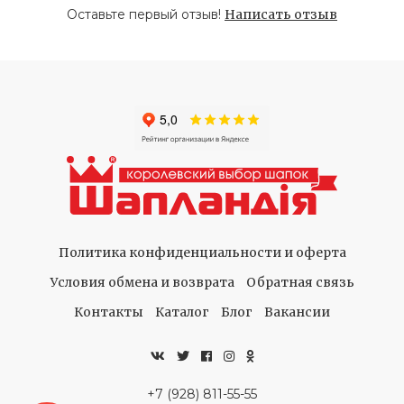
Оставьте первый отзыв!
Написать отзыв
Политика конфиденциальности и оферта
Условия обмена и возврата
Обратная связь
Контакты
Каталог
Блог
Вакансии
+7 (928) 811-55-55