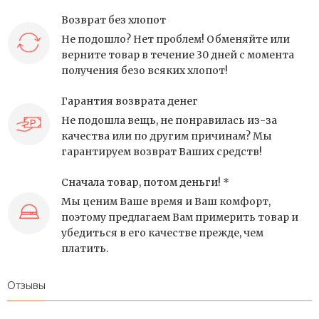
Возврат без хлопот
Не подошло? Нет проблем! Обменяйте или
верните товар в течение 30 дней с момента
получения безо всяких хлопот!
Гарантия возврата денег
Не подошла вещь, не понравилась из-за
качества или по другим причинам? Мы
гарантируем возврат Ваших средств!
Сначала товар, потом деньги! *
Мы ценим Ваше время и Ваш комфорт,
поэтому предлагаем Вам примерить товар и
убедиться в его качестве прежде, чем
платить.
Отзывы