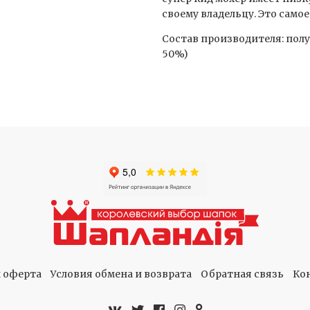
своему владельцу. Это само
Состав производителя: полу
50%)
 оферта
Условия обмена и возврата
Обратная связь
Ко