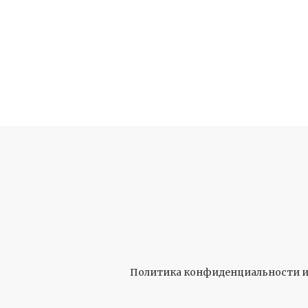
Политика конфиденциальности и