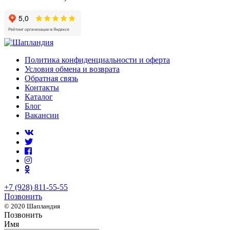
Политика конфиденциальности и оферта
Условия обмена и возврата
Обратная связь
Контакты
Каталог
Блог
Вакансии
+7 (928) 811-55-55
Позвонить
© 2020 Шапландия
Позвонить
Имя