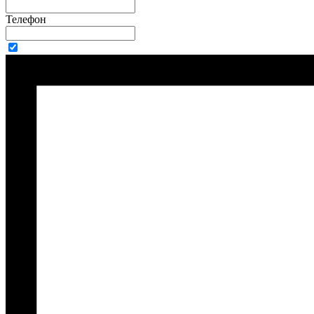
Телефон