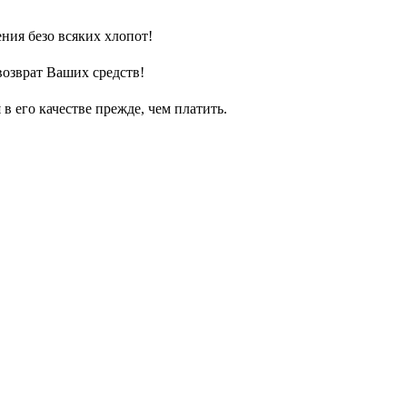
ния безо всяких хлопот!
возврат Ваших средств!
 его качестве прежде, чем платить.