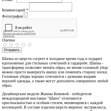
Комментарий
*
Фотография
Оценка
Отправить
Шапка из шерсти согреет в холодное время года и подарит
вдохновение для стильных сочетаний в гардеробе. Шапка -
трансформер позволяет менять образ, не меняя головной убор:
можно просто вывернуть шапку или поменять сторону носки.
Головные уборы хорошо сочетаются с разными видами
верхней одежды, а также могут дополнить совершенно любой
образ.
Дизайнерские модели Жанны Комовой - победителя
международной выставки "Шапо" отличаются
оригинальностью и особым стилем, меняющимся с каждой
коллекцией. В составе изделия шерсть меринос экстракласса,