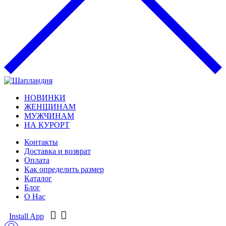
НОВИНКИ
ЖЕНЩИНАМ
МУЖЧИНАМ
НА КУРОРТ
Контакты
Доставка и возврат
Оплата
Как определить размер
Каталог
Блог
О Нас
Install App