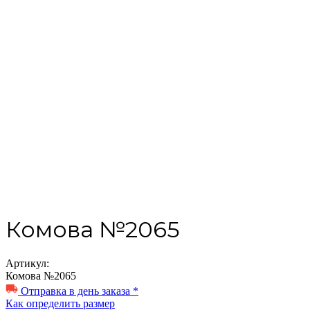
Комова №2065
Артикул:
Комова №2065
Отправка в день заказа *
Как определить размер