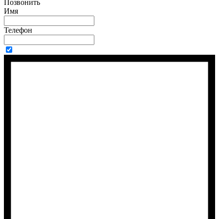
Позвонить
Имя
Телефон