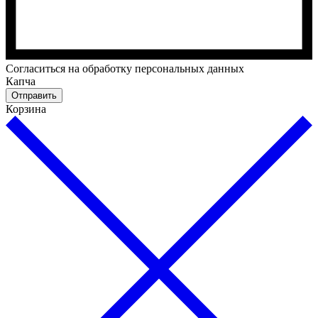
Cогласиться на обработку персональных данных
Капча
Отправить
Корзина