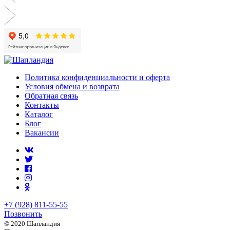
Политика конфиденциальности и оферта
Условия обмена и возврата
Обратная связь
Контакты
Каталог
Блог
Вакансии
+7 (928) 811-55-55
Позвонить
© 2020 Шапландия