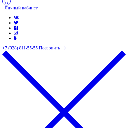
Личный кабинет
+7 (928) 811-55-55
Позвонить