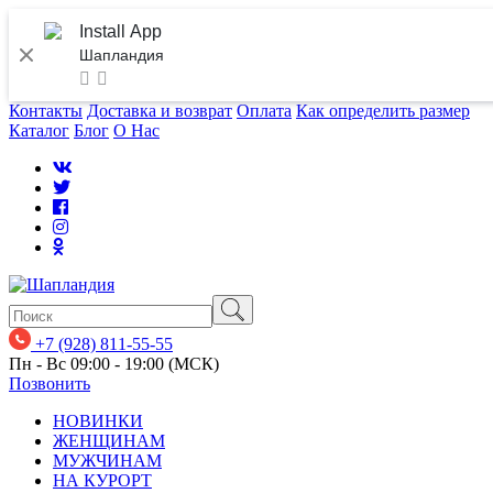
Install App
Шапландия
Контакты
Доставка и возврат
Оплата
Как определить размер
Каталог
Блог
О Нас
+7 (928) 811-55-55
Пн - Вс 09:00 - 19:00 (МСК)
Позвонить
НОВИНКИ
ЖЕНЩИНАМ
МУЖЧИНАМ
НА КУРОРТ