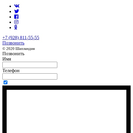
+7 (928) 811-55-55
Позвонить
© 2020 Шапландия
Позвонить
Имя
Телефон