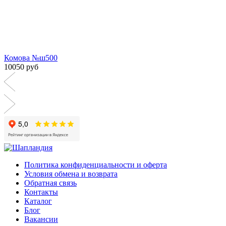
Комова №ш500
10050 руб
Политика конфиденциальности и оферта
Условия обмена и возврата
Обратная связь
Контакты
Каталог
Блог
Вакансии