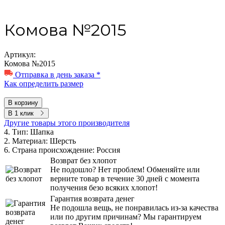
Комова №2015
Артикул:
Комова №2015
Отправка в день заказа *
Как определить размер
В корзину
В 1 клик
Другие товары этого производителя
4. Тип:
Шапка
2. Материал:
Шерсть
6. Страна происхождение:
Россия
Возврат без хлопот
Не подошло? Нет проблем! Обменяйте или
верните товар в течение 30 дней с момента
получения безо всяких хлопот!
Гарантия возврата денег
Не подошла вещь, не понравилась из-за качества
или по другим причинам? Мы гарантируем