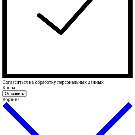
Cогласиться на обработку персональных данных
Капча
Отправить
Корзина