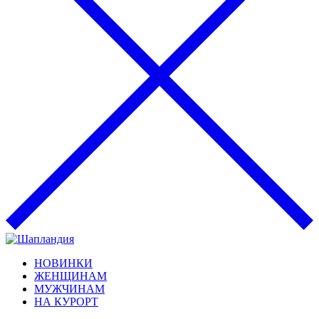
НОВИНКИ
ЖЕНЩИНАМ
МУЖЧИНАМ
НА КУРОРТ