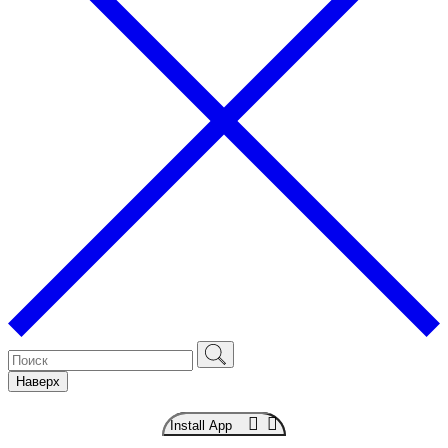
Наверх
Install App