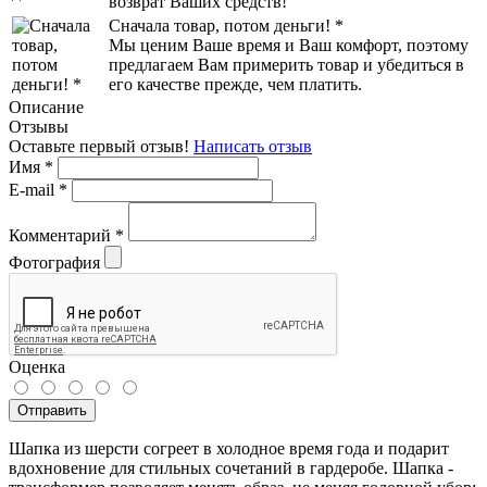
возврат Ваших средств!
Сначала товар, потом деньги! *
Мы ценим Ваше время и Ваш комфорт, поэтому
предлагаем Вам примерить товар и убедиться в
его качестве прежде, чем платить.
Описание
Отзывы
Оставьте первый отзыв!
Написать отзыв
Имя
*
E-mail
*
Комментарий
*
Фотография
Оценка
Отправить
Шапка из шерсти согреет в холодное время года и подарит
вдохновение для стильных сочетаний в гардеробе. Шапка -