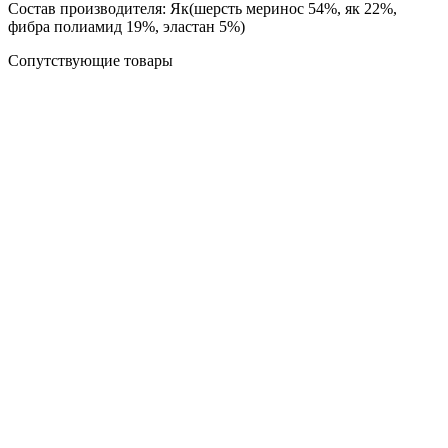
Состав производителя: Як(шерсть меринос 54%, як 22%,
фибра полиамид 19%, эластан 5%)
Сопутствующие товары