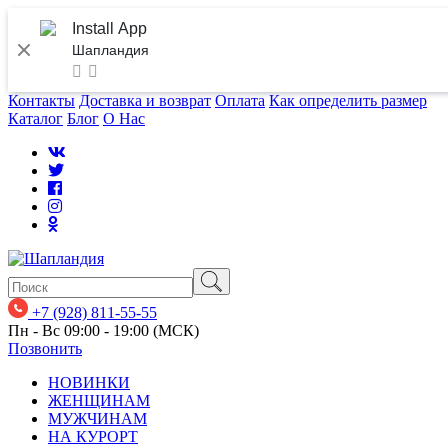
Install App
Шапландия
Контакты
Доставка и возврат
Оплата
Как определить размер
Каталог
Блог
О Нас
+7 (928) 811-55-55
Пн - Вс 09:00 - 19:00 (МСК)
Позвонить
НОВИНКИ
ЖЕНЩИНАМ
МУЖЧИНАМ
НА КУРОРТ