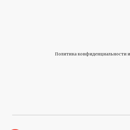
Политика конфиденциальности и