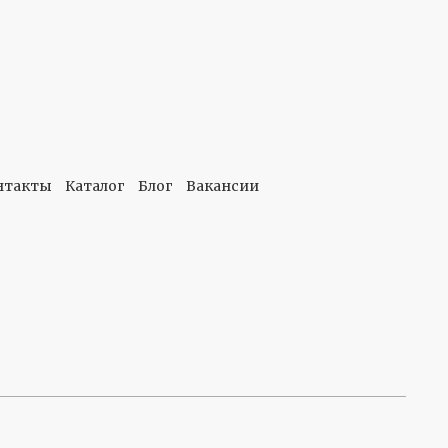
нтакты
Каталог
Блог
Вакансии