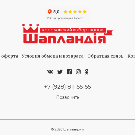
 оферта
Условия обмена и возврата
Обратная связь
Ко
+7 (928) 811-55-55
Позвонить
© 2020 Шапландия