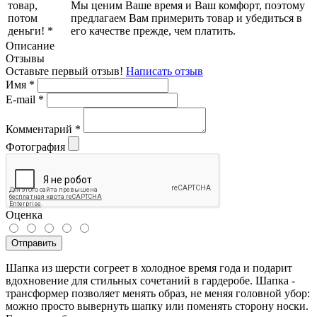
Мы ценим Ваше время и Ваш комфорт, поэтому
предлагаем Вам примерить товар и убедиться в
его качестве прежде, чем платить.
Описание
Отзывы
Оставьте первый отзыв!
Написать отзыв
Имя
*
E-mail
*
Комментарий
*
Фотография
Оценка
Отправить
Шапка из шерсти согреет в холодное время года и подарит
вдохновение для стильных сочетаний в гардеробе. Шапка -
трансформер позволяет менять образ, не меняя головной убор:
можно просто вывернуть шапку или поменять сторону носки.