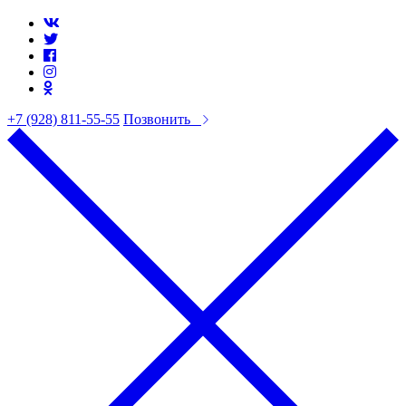
+7 (928) 811-55-55
Позвонить