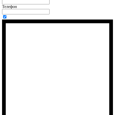
Телефон