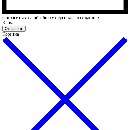
Cогласиться на обработку персональных данных
Капча
Отправить
Корзина