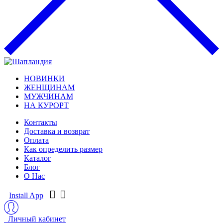
НОВИНКИ
ЖЕНЩИНАМ
МУЖЧИНАМ
НА КУРОРТ
Контакты
Доставка и возврат
Оплата
Как определить размер
Каталог
Блог
О Нас
Install App
Личный кабинет