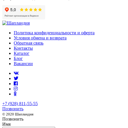
Политика конфиденциальности и оферта
Условия обмена и возврата
Обратная связь
Контакты
Каталог
Блог
Вакансии
+7 (928) 811-55-55
Позвонить
© 2020 Шапландия
Позвонить
Имя