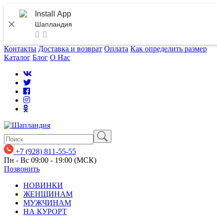
Install App
Шапландия
Контакты
Доставка и возврат
Оплата
Как определить размер
Каталог
Блог
О Нас
+7 (928) 811-55-55
Пн - Вс 09:00 - 19:00 (МСК)
Позвонить
НОВИНКИ
ЖЕНЩИНАМ
МУЖЧИНАМ
НА КУРОРТ