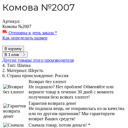
Комова №2007
Артикул:
Комова №2007
Отправка в день заказа *
Как определить размер
В корзину
В 1 клик
Другие товары этого производителя
4. Тип:
Шапка
2. Материал:
Шерсть
6. Страна происхождение:
Россия
Возврат без хлопот
Не подошло? Нет проблем! Обменяйте или
верните товар в течение 30 дней с момента
получения безо всяких хлопот!
Гарантия возврата денег
Не подошла вещь, не понравилась из-за качества
или по другим причинам? Мы гарантируем
возврат Ваших средств!
Сначала товар, потом деньги! *