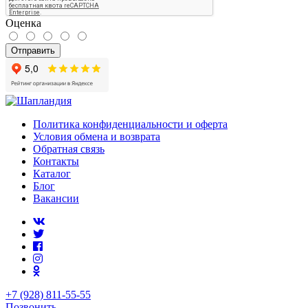
Оценка
Отправить
Политика конфиденциальности и оферта
Условия обмена и возврата
Обратная связь
Контакты
Каталог
Блог
Вакансии
+7 (928) 811-55-55
Позвонить