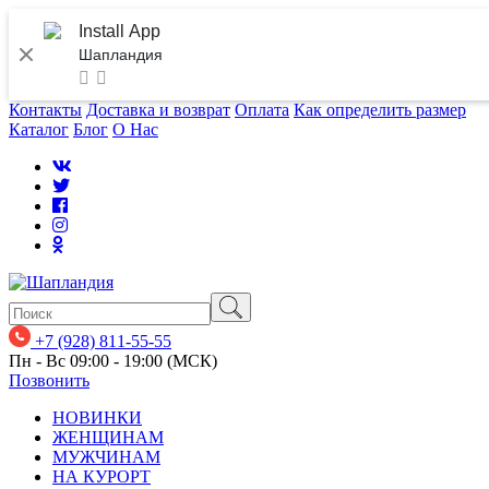
Install App
Шапландия
Контакты
Доставка и возврат
Оплата
Как определить размер
Каталог
Блог
О Нас
+7 (928) 811-55-55
Пн - Вс 09:00 - 19:00 (МСК)
Позвонить
НОВИНКИ
ЖЕНЩИНАМ
МУЖЧИНАМ
НА КУРОРТ