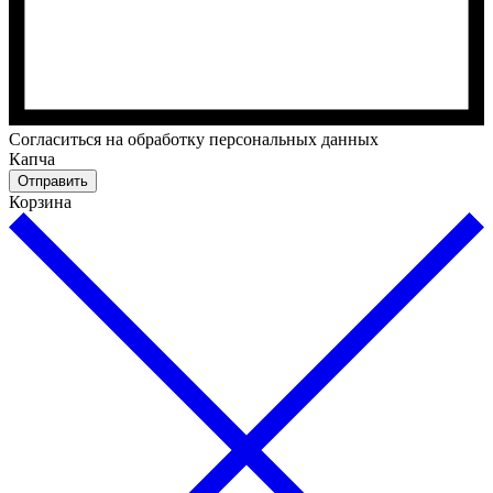
Cогласиться на обработку персональных данных
Капча
Отправить
Корзина