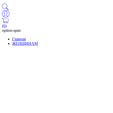
(0)
option-span
Главная
ЖЕНЩИНАМ