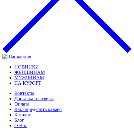
НОВИНКИ
ЖЕНЩИНАМ
МУЖЧИНАМ
НА КУРОРТ
Контакты
Доставка и возврат
Оплата
Как определить размер
Каталог
Блог
О Нас