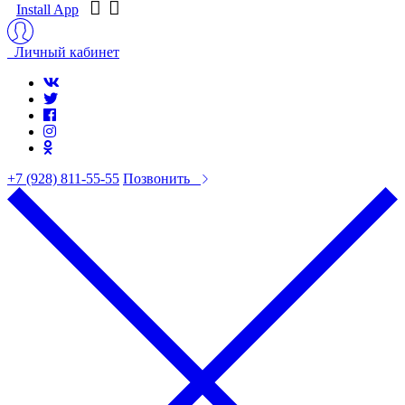
Install App
Личный кабинет
+7 (928) 811-55-55
Позвонить