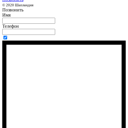
© 2020 Шапландия
Позвонить
Имя
Телефон